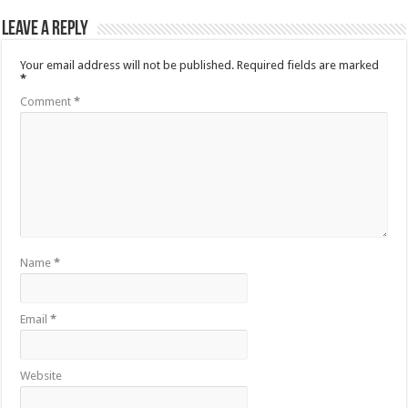
Leave a Reply
Your email address will not be published.
Required fields are marked
*
Comment
*
Name
*
Email
*
Website