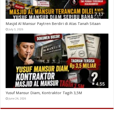
Masjid Al Mansur Paytren Berdiri di Atas Tanah Sitaan
July 3, 2026
Yusuf Mansur Diam, Kontraktor Tagih 3,5M
June 24, 2026