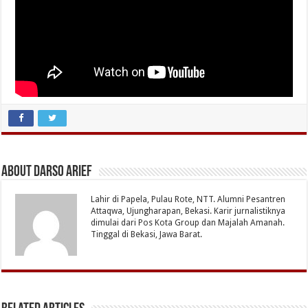
About Darso Arief
Lahir di Papela, Pulau Rote, NTT. Alumni Pesantren
Attaqwa, Ujungharapan, Bekasi. Karir jurnalistiknya
dimulai dari Pos Kota Group dan Majalah Amanah.
Tinggal di Bekasi, Jawa Barat.