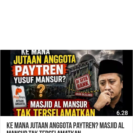
Ke Mana Jutaan Anggota Paytren? Masjid Al