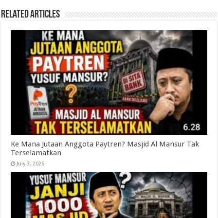
Related Articles
Ke Mana Jutaan Anggota Paytren? Masjid Al Mansur Tak
Terselamatkan
July 3, 2026