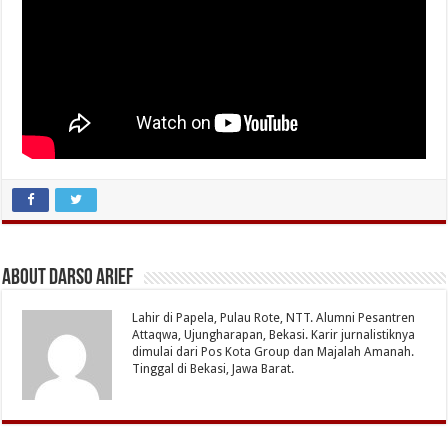
About Darso Arief
Lahir di Papela, Pulau Rote, NTT. Alumni Pesantren
Attaqwa, Ujungharapan, Bekasi. Karir jurnalistiknya
dimulai dari Pos Kota Group dan Majalah Amanah.
Tinggal di Bekasi, Jawa Barat.