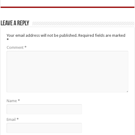
Leave a Reply
Your email address will not be published.
Required fields are marked
*
Comment
*
Name
*
Email
*