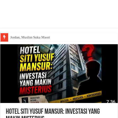
Jordan, Muslim Suku Maori
Hotel Siti Yusuf Mansur: Investasi Yang