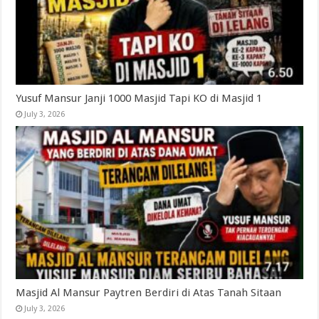
Yusuf Mansur Janji 1000 Masjid Tapi KO di Masjid 1
July 3, 2026
Masjid Al Mansur Paytren Berdiri di Atas Tanah Sitaan
July 3, 2026