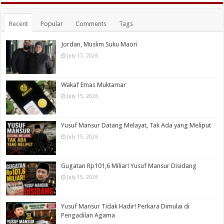
Recent
Popular
Comments
Tags
Jordan, Muslim Suku Maori
July 17, 2026
Wakaf Emas Muktamar
July 15, 2026
Yusuf Mansur Datang Melayat, Tak Ada yang Meliput
July 15, 2026
Gugatan Rp101,6 Miliar! Yusuf Mansur Disidang
July 15, 2026
Yusuf Mansur Tidak Hadir! Perkara Dimulai di
Pengadilan Agama