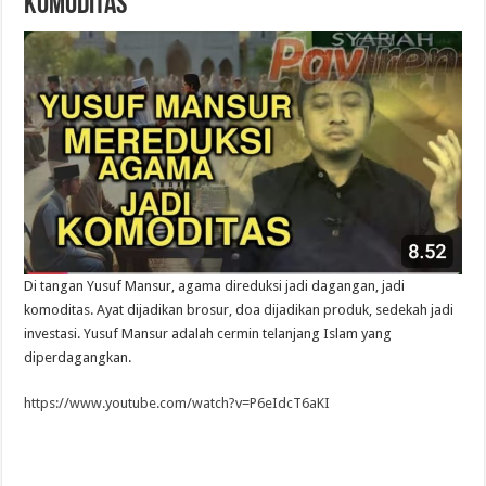
Komoditas
Di tangan Yusuf Mansur, agama direduksi jadi dagangan, jadi
komoditas. Ayat dijadikan brosur, doa dijadikan produk, sedekah jadi
investasi. Yusuf Mansur adalah cermin telanjang Islam yang
diperdagangkan.
https://www.youtube.com/watch?v=P6eIdcT6aKI