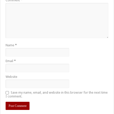
Comment
*
Name
*
Email
*
Website
Save my name, email, and website in this browser for the next time
I comment.