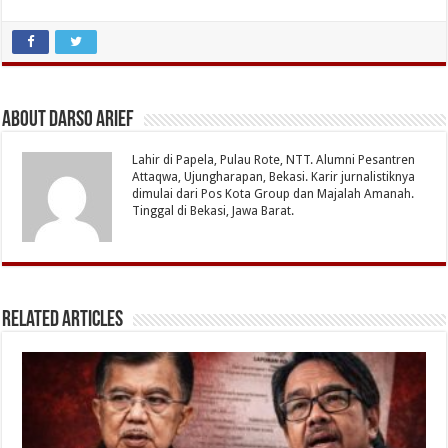
About Darso Arief
Lahir di Papela, Pulau Rote, NTT. Alumni Pesantren
Attaqwa, Ujungharapan, Bekasi. Karir jurnalistiknya
dimulai dari Pos Kota Group dan Majalah Amanah.
Tinggal di Bekasi, Jawa Barat.
Related Articles