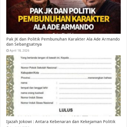
Pak JK dan Politik Pembunuhan Karakter Ala Ade Armando
dan Sebangsatnya
April 18, 2026
Ijazah Jokowi : Antara Kebenaran dan Kekejaman Politik