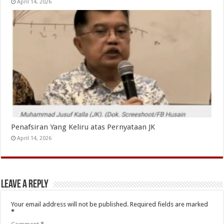
April 14, 2026
Penafsiran Yang Keliru atas Pernyataan JK
April 14, 2026
Leave a Reply
Your email address will not be published.
Required fields are marked
*