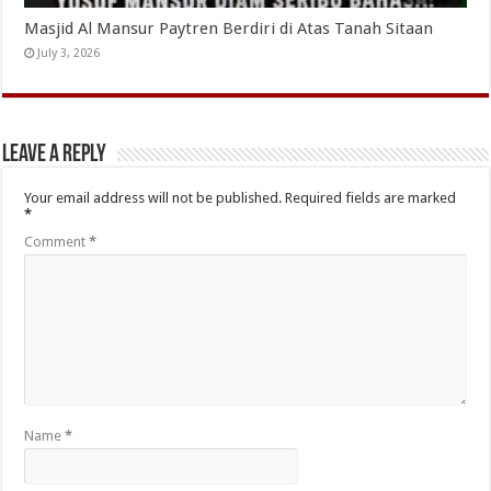
Masjid Al Mansur Paytren Berdiri di Atas Tanah Sitaan
July 3, 2026
Leave a Reply
Your email address will not be published.
Required fields are marked
*
Comment
*
Name
*