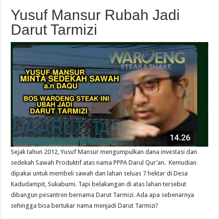
Yusuf Mansur Rubah Jadi
Darut Tarmizi
Sejak tahun 2012, Yusuf Mansur mengumpulkan dana investasi dan
sedekah Sawah Produktif atas nama PPPA Darul Qur’an. Kemudian
dipakai untuk membeli sawah dan lahan seluas 7 hektar di Desa
Kadudampit, Sukabumi. Tapi belakangan di atas lahan tersebut
dibangun pesantren bernama Darut Tarmizi. Ada apa sebenarnya
sehingga bisa bertukar nama menjadi Darut Tarmizi?