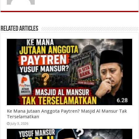
Related Articles
Ke Mana Jutaan Anggota Paytren? Masjid Al Mansur Tak
Terselamatkan
July 3, 2026