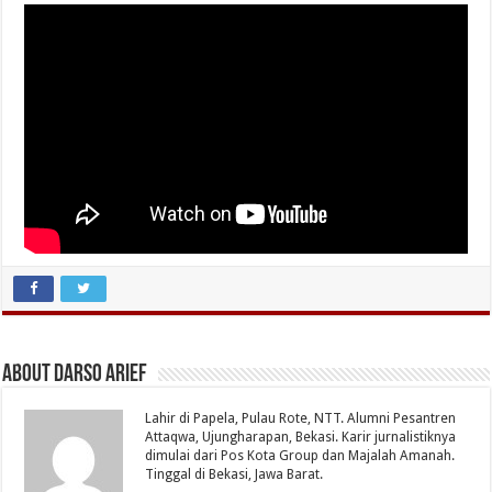
About Darso Arief
Lahir di Papela, Pulau Rote, NTT. Alumni Pesantren
Attaqwa, Ujungharapan, Bekasi. Karir jurnalistiknya
dimulai dari Pos Kota Group dan Majalah Amanah.
Tinggal di Bekasi, Jawa Barat.