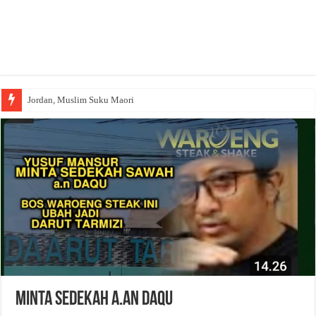
Jordan, Muslim Suku Maori
Minta Sedekah a.an Daqu