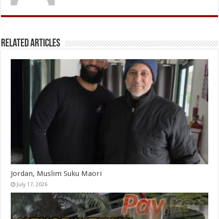
Related Articles
Jordan, Muslim Suku Maori
July 17, 2026