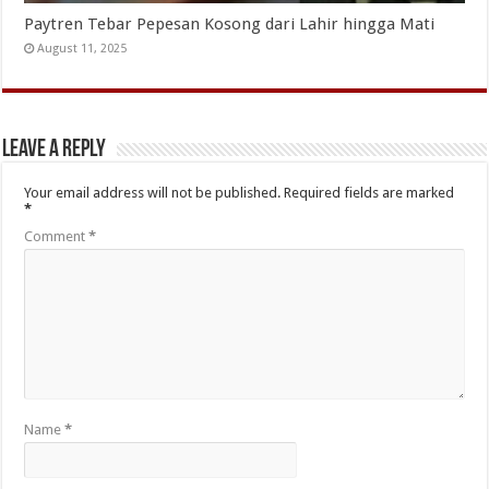
Paytren Tebar Pepesan Kosong dari Lahir hingga Mati
August 11, 2025
Leave a Reply
Your email address will not be published.
Required fields are marked
*
Comment
*
Name
*