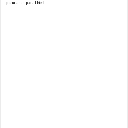
pernikahan-part-1.html