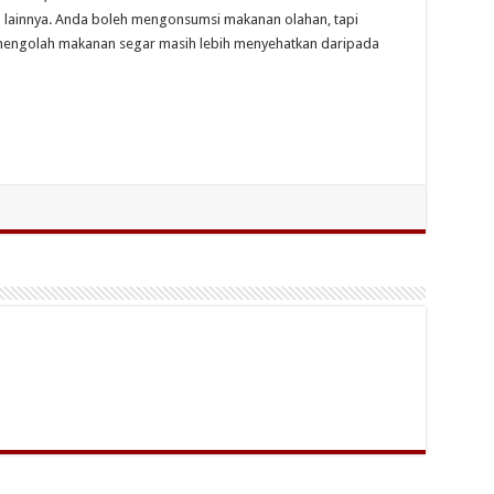
lainnya. Anda boleh mengonsumsi makanan olahan, tapi
, mengolah makanan segar masih lebih menyehatkan daripada