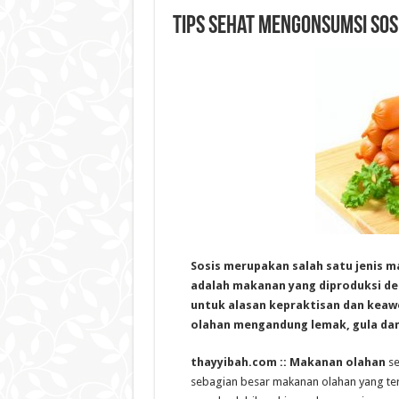
Tips Sehat Mengonsumsi Sos
Sosis merupakan salah satu jenis 
adalah makanan yang diproduksi de
untuk alasan kepraktisan dan kea
olahan mengandung lemak, gula dan
thayyibah.com ::
Makanan olahan
se
sebagian besar makanan olahan yang t