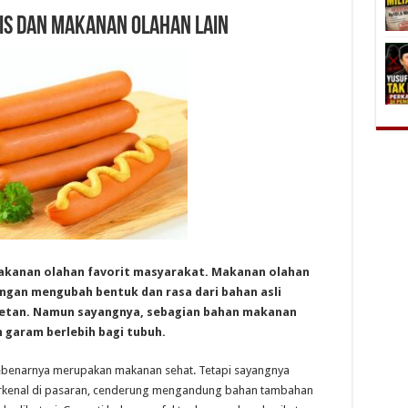
is dan Makanan Olahan Lain
makanan olahan favorit masyarakat. Makanan olahan
ngan mengubah bentuk dan rasa dari bahan asli
wetan. Namun sayangnya, sebagian bahan makanan
 garam berlebih bagi tubuh.
benarnya merupakan makanan sehat. Tetapi sayangnya
erkenal di pasaran, cenderung mengandung bahan tambahan