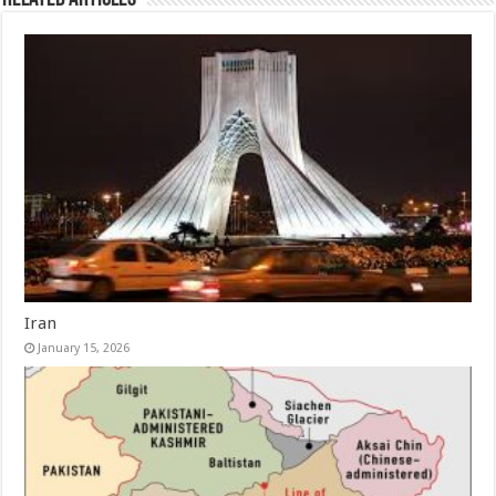
Iran
January 15, 2026