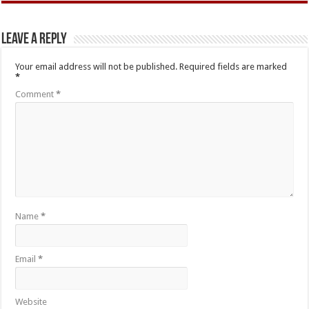
Leave a Reply
Your email address will not be published.
Required fields are marked
*
Comment
*
Name
*
Email
*
Website