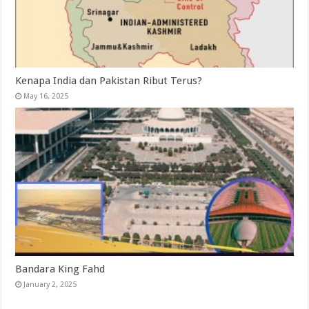
Kenapa India dan Pakistan Ribut Terus?
May 16, 2025
Bandara King Fahd
January 2, 2025