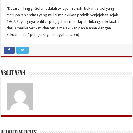
“Dataran Tinggi Golan adalah wilayah Suriah, bukan Israel yang
merupakan entitas yang mulai melakukan praktik penjajahan sejak
1947. Sayangnya, entitas penjajah ini mendapat dukungan kekuatan
dari Amerika Serikat, dan terus melakukan penjajahan dengan
kekuatan itu,” pungkasnya. (thayyibah.com)
About Azah
Related Articles