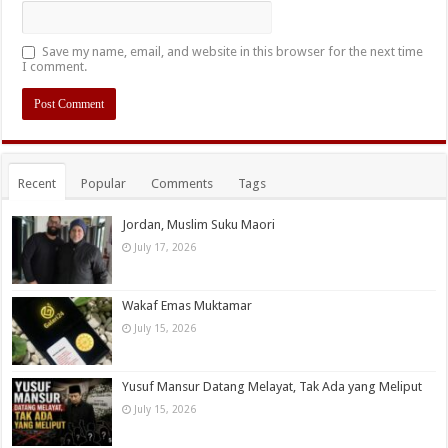
Save my name, email, and website in this browser for the next time
I comment.
Recent
Popular
Comments
Tags
Jordan, Muslim Suku Maori
July 17, 2026
Wakaf Emas Muktamar
July 15, 2026
Yusuf Mansur Datang Melayat, Tak Ada yang Meliput
July 15, 2026