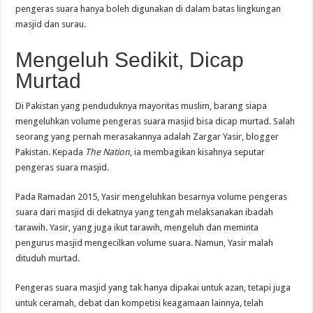
pengeras suara hanya boleh digunakan di dalam batas lingkungan
masjid dan surau.
Mengeluh Sedikit, Dicap
Murtad
Di Pakistan yang penduduknya mayoritas muslim, barang siapa
mengeluhkan volume pengeras suara masjid bisa dicap murtad. Salah
seorang yang pernah merasakannya adalah Zargar Yasir, blogger
Pakistan. Kepada
The Nation
, ia membagikan kisahnya seputar
pengeras suara masjid.
Pada Ramadan 2015, Yasir mengeluhkan besarnya volume pengeras
suara dari masjid di dekatnya yang tengah melaksanakan ibadah
tarawih. Yasir, yang juga ikut tarawih, mengeluh dan meminta
pengurus masjid mengecilkan volume suara. Namun, Yasir malah
dituduh murtad.
Pengeras suara masjid yang tak hanya dipakai untuk azan, tetapi juga
untuk ceramah, debat dan kompetisi keagamaan lainnya, telah