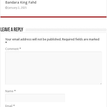
Bandara King Fahd
January 2, 2025
Leave a Reply
Your email address will not be published.
Required fields are marked
*
Comment
*
Name
*
Email
*