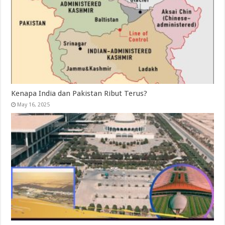
Kenapa India dan Pakistan Ribut Terus?
May 16, 2025