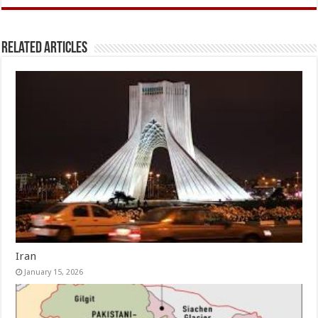
Related Articles
Iran
January 15, 2026