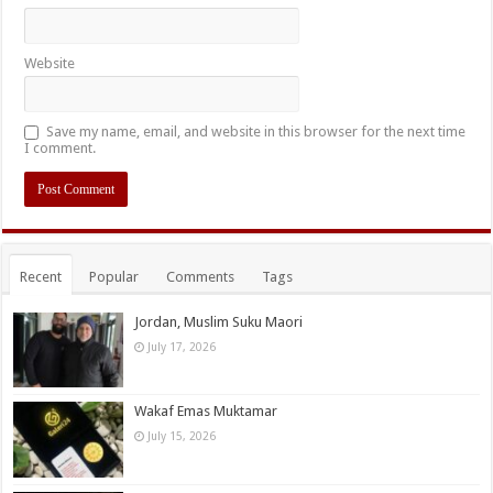
Website
Save my name, email, and website in this browser for the next time
I comment.
Recent
Popular
Comments
Tags
Jordan, Muslim Suku Maori
July 17, 2026
Wakaf Emas Muktamar
July 15, 2026