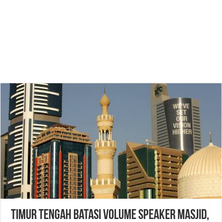
Timur Tengah Batasi Volume Speaker Masjid,