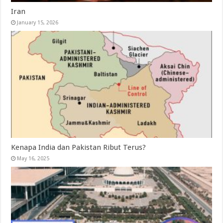
Iran
January 15, 2026
Kenapa India dan Pakistan Ribut Terus?
May 16, 2025