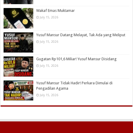
Wakaf Emas Muktamar
July 15, 2026
Yusuf Mansur Datang Melayat, Tak Ada yang Meliput
July 15, 2026
Gugatan Rp101,6 Miliar! Yusuf Mansur Disidang
July 15, 2026
Yusuf Mansur Tidak Hadir! Perkara Dimulai di
Pengadilan Agama
July 15, 2026