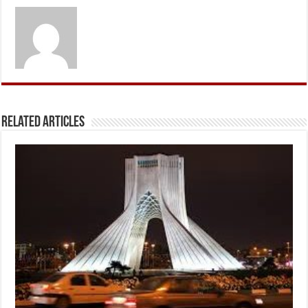
Related Articles