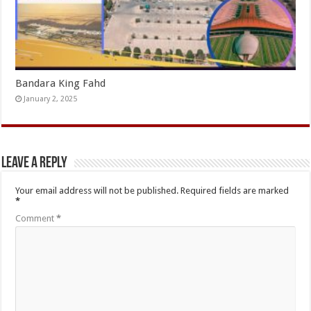
Bandara King Fahd
January 2, 2025
Leave a Reply
Your email address will not be published.
Required fields are marked
*
Comment
*