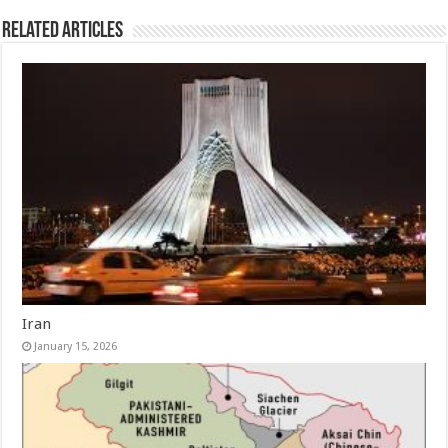
Related Articles
Iran
January 15, 2026