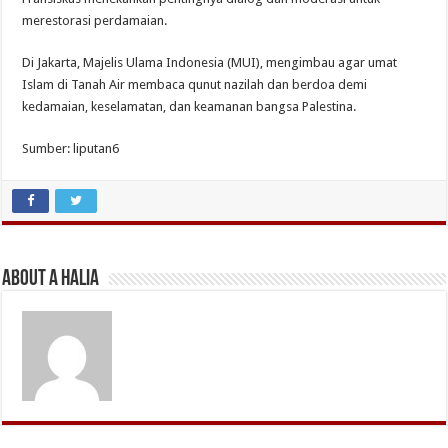
merestorasi perdamaian.
Di Jakarta, Majelis Ulama Indonesia (MUI), mengimbau agar umat
Islam di Tanah Air membaca qunut nazilah dan berdoa demi
kedamaian, keselamatan, dan keamanan bangsa Palestina.
Sumber: liputan6
About A Halia