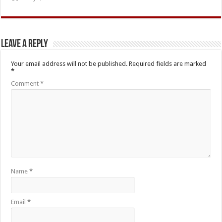
Leave a Reply
Your email address will not be published.
Required fields are marked
*
Comment
*
Name
*
Email
*