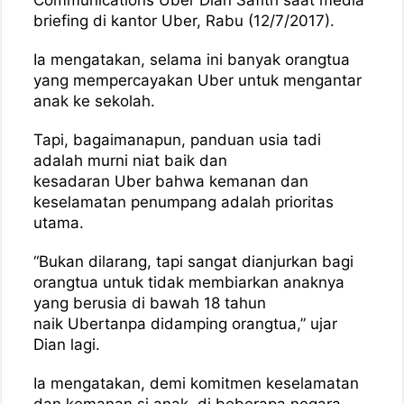
briefing di kantor Uber, Rabu (12/7/2017).
Ia mengatakan, selama ini banyak orangtua
yang mempercayakan Uber untuk mengantar
anak ke sekolah.
Tapi, bagaimanapun, panduan usia tadi
adalah murni niat baik dan
kesadaran Uber bahwa kemanan dan
keselamatan penumpang adalah prioritas
utama.
“Bukan dilarang, tapi sangat dianjurkan bagi
orangtua untuk tidak membiarkan anaknya
yang berusia di bawah 18 tahun
naik Ubertanpa didamping orangtua,” ujar
Dian lagi.
Ia mengatakan, demi komitmen keselamatan
dan kemanan si anak, di beberapa negara