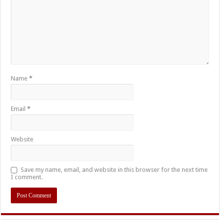
Name
*
Email
*
Website
Save my name, email, and website in this browser for the next time
I comment.