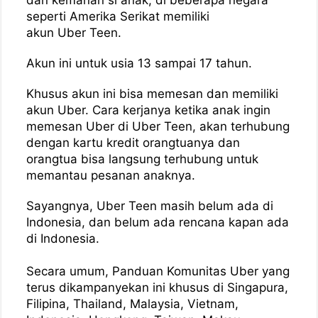
seperti Amerika Serikat memiliki
akun Uber Teen.
Akun ini untuk usia 13 sampai 17 tahun.
Khusus akun ini bisa memesan dan memiliki
akun Uber. Cara kerjanya ketika anak ingin
memesan Uber di Uber Teen, akan terhubung
dengan kartu kredit orangtuanya dan
orangtua bisa langsung terhubung untuk
memantau pesanan anaknya.
Sayangnya, Uber Teen masih belum ada di
Indonesia, dan belum ada rencana kapan ada
di Indonesia.
Secara umum, Panduan Komunitas Uber yang
terus dikampanyekan ini khusus di Singapura,
Filipina, Thailand, Malaysia, Vietnam,