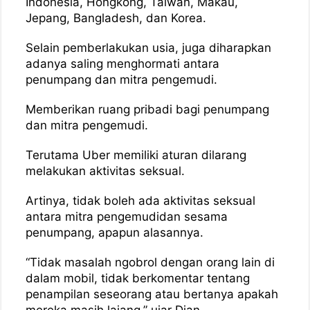
Indonesia, Hongkong, Taiwan, Makau,
Jepang, Bangladesh, dan Korea.
Selain pemberlakukan usia, juga diharapkan
adanya saling menghormati antara
penumpang dan mitra pengemudi.
Memberikan ruang pribadi bagi penumpang
dan mitra pengemudi.
Terutama Uber memiliki aturan dilarang
melakukan aktivitas seksual.
Artinya, tidak boleh ada aktivitas seksual
antara mitra pengemudidan sesama
penumpang, apapun alasannya.
“Tidak masalah ngobrol dengan orang lain di
dalam mobil, tidak berkomentar tentang
penampilan seseorang atau bertanya apakah
mereka masih lajang,” ujar Dian.