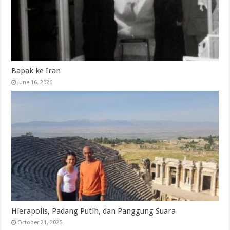
Bapak ke Iran
June 16, 2026
Hierapolis, Padang Putih, dan Panggung Suara
October 21, 2025