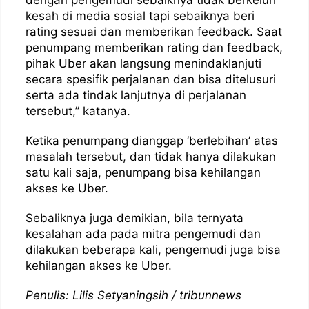
kesah di media sosial tapi sebaiknya beri
rating sesuai dan memberikan feedback. Saat
penumpang memberikan rating dan feedback,
pihak Uber akan langsung menindaklanjuti
secara spesifik perjalanan dan bisa ditelusuri
serta ada tindak lanjutnya di perjalanan
tersebut,” katanya.
Ketika penumpang dianggap ‘berlebihan’ atas
masalah tersebut, dan tidak hanya dilakukan
satu kali saja, penumpang bisa kehilangan
akses ke Uber.
Sebaliknya juga demikian, bila ternyata
kesalahan ada pada mitra pengemudi dan
dilakukan beberapa kali, pengemudi juga bisa
kehilangan akses ke Uber.
Penulis: Lilis Setyaningsih / tribunnews