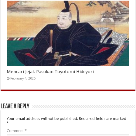
Mencari Jejak Pasukan Toyotomi Hideyori
February 4, 2025
Leave a Reply
Your email address will not be published.
Required fields are marked
*
Comment
*