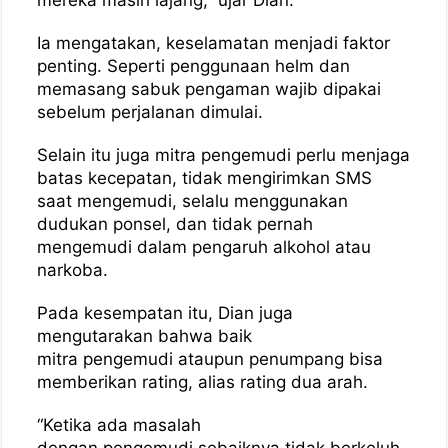
Ia mengatakan, keselamatan menjadi faktor
penting. Seperti penggunaan helm dan
memasang sabuk pengaman wajib dipakai
sebelum perjalanan dimulai.
Selain itu juga mitra pengemudi perlu menjaga
batas kecepatan, tidak mengirimkan SMS
saat mengemudi, selalu menggunakan
dudukan ponsel, dan tidak pernah
mengemudi dalam pengaruh alkohol atau
narkoba.
Pada kesempatan itu, Dian juga
mengutarakan bahwa baik
mitra pengemudi ataupun penumpang bisa
memberikan rating, alias rating dua arah.
“Ketika ada masalah
dengan pengemudi sebaiknya tidak berkeluh