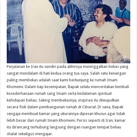
Perjalanan ke Iran itu sendiri pada akhirnya meninggalkan bekas yang
sangat mendalam di hati kedua orang tua saya. Salah satu kenangan
paling membekas adalah saat kami berkunjung ke rumah Imam
Khomeini. Dalam tiap kesempatan, Bapak selalu menceritakan kembali
kesederhanaan rumah sang Imam serta kedalaman spiritual
kehidupan beliau. Saking membekasnya, inspirasi itu diwujudkan
secara fisik dalam pembangunan rumah di Ciburial. Di sana, Bapak
sengaja membuat kamar yang ukurannya dipesan khusus agar tidak
lebih besar dari rumah Imam Khomeini. Persis seperti di Iran, kamar
itu dirancang terhubung langsung dengan ruangan tempat beliau
shalat sekaligus mengajar.