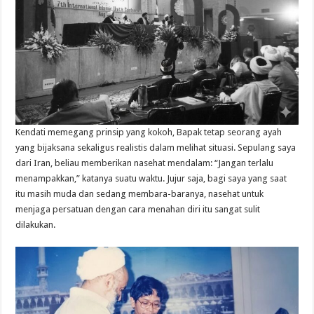
Kendati memegang prinsip yang kokoh, Bapak tetap seorang ayah
yang bijaksana sekaligus realistis dalam melihat situasi. Sepulang saya
dari Iran, beliau memberikan nasehat mendalam: “Jangan terlalu
menampakkan,” katanya suatu waktu. Jujur saja, bagi saya yang saat
itu masih muda dan sedang membara-baranya, nasehat untuk
menjaga persatuan dengan cara menahan diri itu sangat sulit
dilakukan.