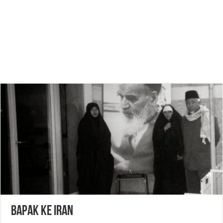
Bapak ke Iran