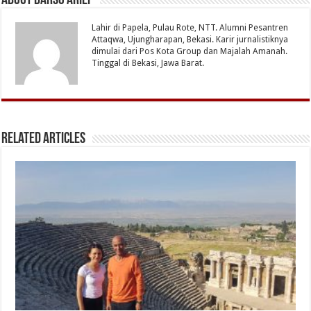
About Darso Arief
Lahir di Papela, Pulau Rote, NTT. Alumni Pesantren
Attaqwa, Ujungharapan, Bekasi. Karir jurnalistiknya
dimulai dari Pos Kota Group dan Majalah Amanah.
Tinggal di Bekasi, Jawa Barat.
Related Articles