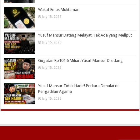
Wakaf Emas Muktamar
July 15, 2026
Yusuf Mansur Datang Melayat, Tak Ada yang Meliput
July 15, 2026
Gugatan Rp101,6 Miliar! Yusuf Mansur Disidang
July 15, 2026
Yusuf Mansur Tidak Hadir! Perkara Dimulai di
Pengadilan Agama
July 15, 2026