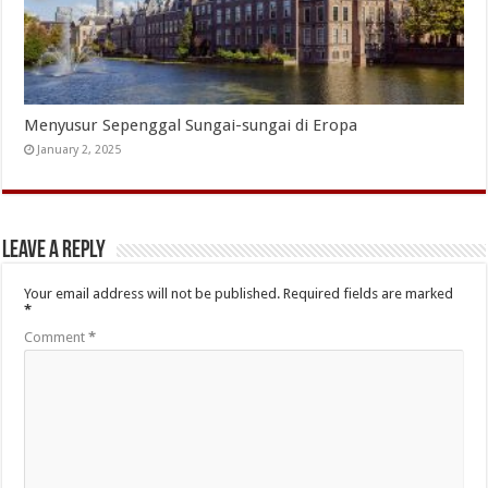
Menyusur Sepenggal Sungai-sungai di Eropa
January 2, 2025
Leave a Reply
Your email address will not be published.
Required fields are marked
*
Comment
*