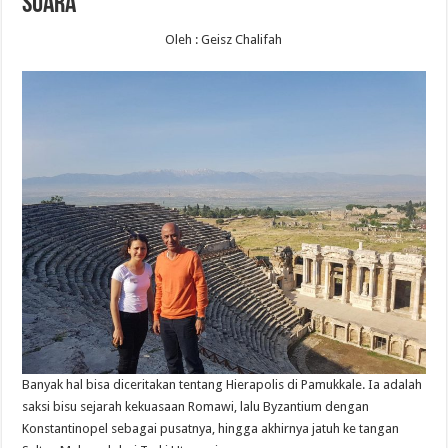
Suara
Oleh : Geisz Chalifah
Banyak hal bisa diceritakan tentang Hierapolis di Pamukkale. Ia adalah
saksi bisu sejarah kekuasaan Romawi, lalu Byzantium dengan
Konstantinopel sebagai pusatnya, hingga akhirnya jatuh ke tangan