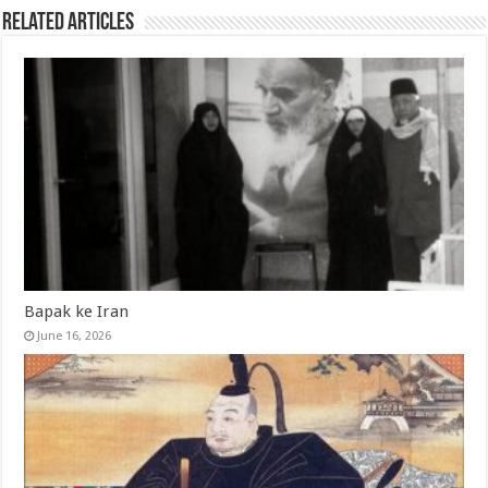
Related Articles
Bapak ke Iran
June 16, 2026