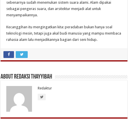
sebenarnya sudah menemukan sistem suara alami. Alam dipakai
sebagai pengeras suara, dan arsitektur menjadi alat untuk
menyampaikannya.
Kecanggihan itu mengingatkan kita: peradaban bukan hanya soal
teknologi mesin, tetapi juga akal budi manusia yang mampu membaca
rahasia alam lalu menjadikannya bagian dari seni hidup.
About Redaksi Thayyibah
Redaktur