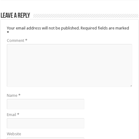
Leave a Reply
Your email address will not be published.
Required fields are marked
*
Comment
*
Name
*
Email
*
Website