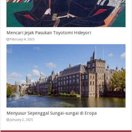
Mencari Jejak Pasukan Toyotomi Hideyori
February 4, 2025
Menyusur Sepenggal Sungai-sungai di Eropa
January 2, 2025