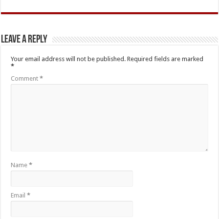
Leave a Reply
Your email address will not be published.
Required fields are marked
*
Comment
*
Name
*
Email
*