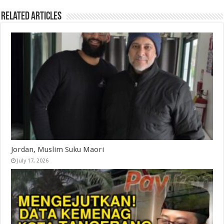
Related Articles
Jordan, Muslim Suku Maori
July 17, 2026