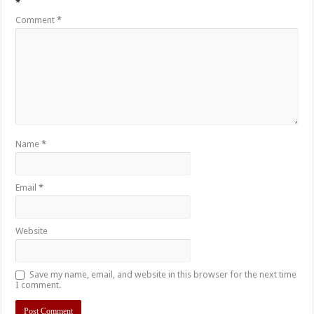
*
Comment
*
Name
*
Email
*
Website
Save my name, email, and website in this browser for the next time
I comment.