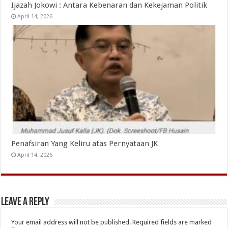
Ijazah Jokowi : Antara Kebenaran dan Kekejaman Politik
April 14, 2026
Penafsiran Yang Keliru atas Pernyataan JK
April 14, 2026
Leave a Reply
Your email address will not be published.
Required fields are marked