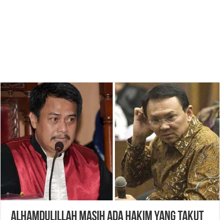
ALHAMDULILLAH MASIH ADA HAKIM YANG TAKUT