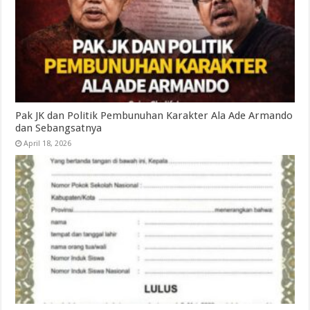
Pak JK dan Politik Pembunuhan Karakter Ala Ade Armando
dan Sebangsatnya
April 18, 2026