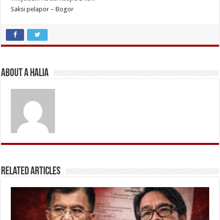
Saksi pelapor – Bogor
About A Halia
Related Articles