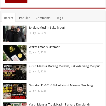
Recent
Popular
Comments
Tags
Jordan, Muslim Suku Maori
July 17, 2026
Wakaf Emas Muktamar
July 15, 2026
Yusuf Mansur Datang Melayat, Tak Ada yang Meliput
July 15, 2026
Gugatan Rp101,6 Miliar! Yusuf Mansur Disidang
July 15, 2026
Yusuf Mansur Tidak Hadir! Perkara Dimulai di