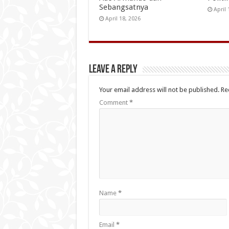
Sebangsatnya
April 
April 18, 2026
Leave a Reply
Your email address will not be published.
Re
Comment
*
Name
*
Email
*