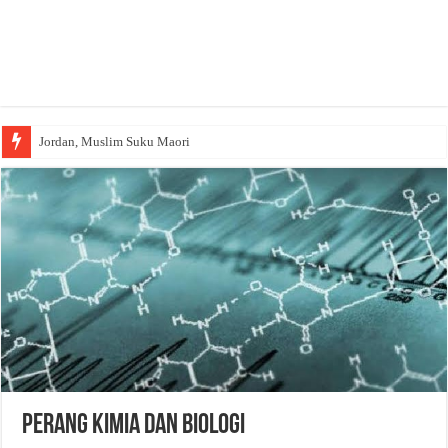
Jordan, Muslim Suku Maori
PERANG KIMIA DAN BIOLOGI