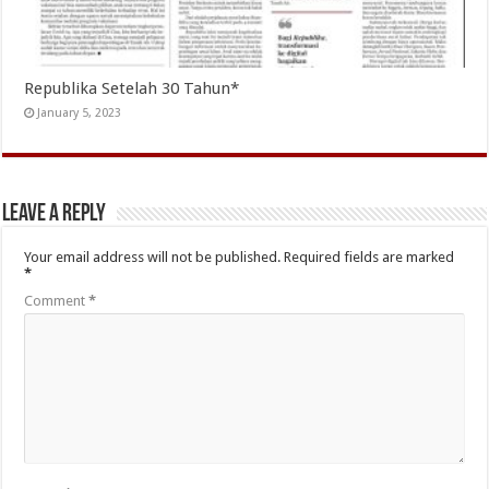
Republika Setelah 30 Tahun*
January 5, 2023
Leave a Reply
Your email address will not be published.
Required fields are marked
*
Comment
*