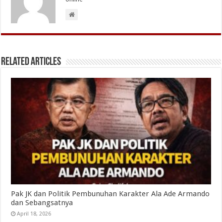
Related Articles
Pak JK dan Politik Pembunuhan Karakter Ala Ade Armando
dan Sebangsatnya
April 18, 2026