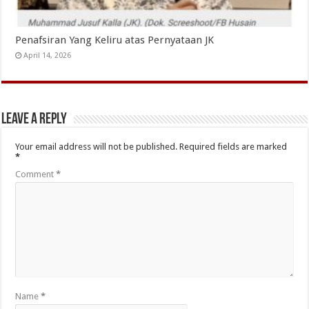
Penafsiran Yang Keliru atas Pernyataan JK
April 14, 2026
Leave a Reply
Your email address will not be published.
Required fields are marked
*
Comment
*
Name
*