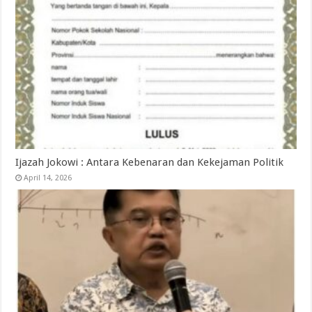
Ijazah Jokowi : Antara Kebenaran dan Kekejaman Politik
April 14, 2026