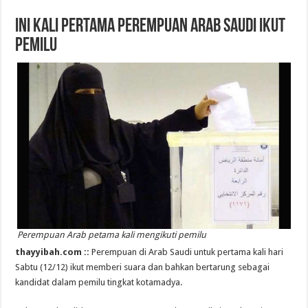
Ini Kali Pertama Perempuan Arab Saudi Ikut
Pemilu
Perempuan Arab petama kali mengikuti pemilu
thayyibah.com ::
Perempuan di Arab Saudi untuk pertama kali hari
Sabtu (12/12) ikut memberi suara dan bahkan bertarung sebagai
kandidat dalam pemilu tingkat kotamadya.