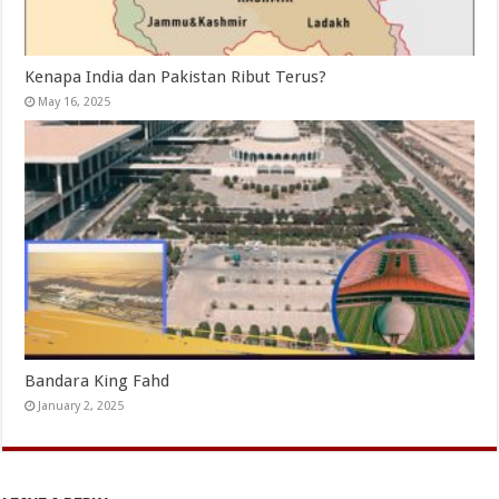
Kenapa India dan Pakistan Ribut Terus?
May 16, 2025
Bandara King Fahd
January 2, 2025