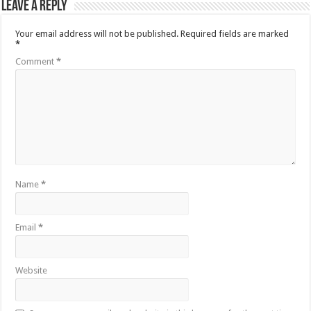
Leave a Reply
Your email address will not be published.
Required fields are marked
*
Comment
*
Name
*
Email
*
Website