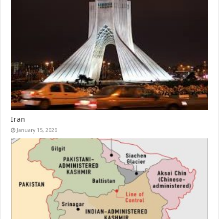
Iran
January 15, 2026