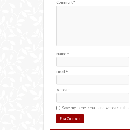
Comment
*
Name
*
Email
*
Website
Save my name, email, and website in this