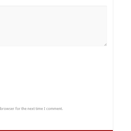
 browser for the next time I comment.