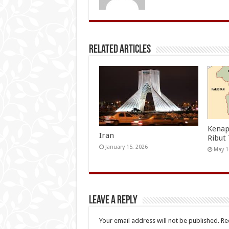
Related Articles
Kenap
Iran
Ribut
January 15, 2026
May 1
Leave a Reply
Your email address will not be published.
Re