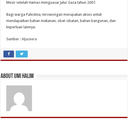
Mesir setelah Hamas menguasai Jalur Gaza tahun 2007.
Bagi warga Palestina, terowongan merupakan akses untuk
mendapatkan bahan makanan, obat-obatan, bahan bangunan, dan
keperluan lainnya.
Sumber :
Aljazeera
About Umi Halim