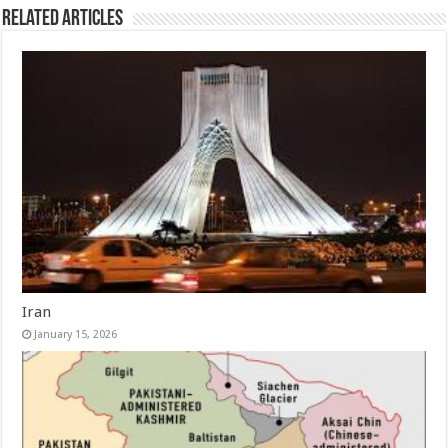
Related Articles
Iran
January 15, 2026