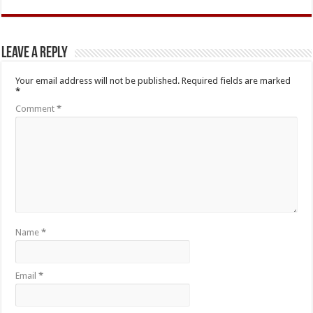
Leave a Reply
Your email address will not be published.
Required fields are marked
*
Comment
*
Name
*
Email
*