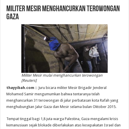
Militer Mesir Menghancurkan Terowongan
Gaza
Militer Mesir mulai menghancurkan terowongan
[Reuters]
thayyibah.com ::
Juru bicara militer Mesir Brigadir Jenderal
Mohamed Samir mengumumkan bahwa tentaranya telah
menghancurkan 31 terowongan di jalur perbatasan kota Rafah yang
menghubungkan Jalur Gaza dan Mesir selama bulan Oktober 2015.
Tempat tinggal bagi 1,8 juta warga Palestina, Gaza mengalami krisis
kemanusiaan sejak blokade diberlakukan atas kesepakatan Israel dan