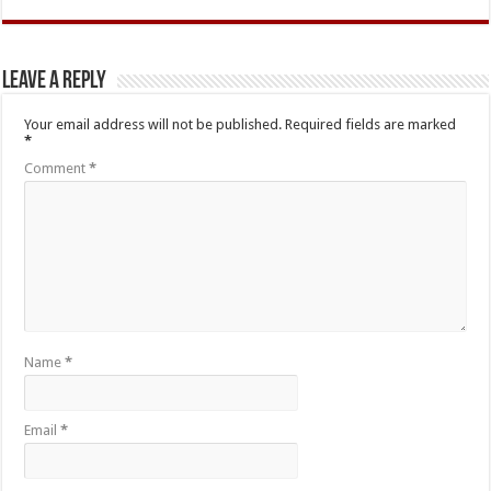
Leave a Reply
Your email address will not be published.
Required fields are marked
*
Comment
*
Name
*
Email
*