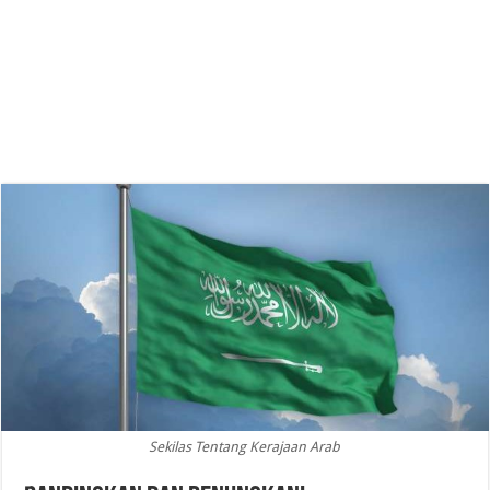
Sekilas Tentang Kerajaan Arab