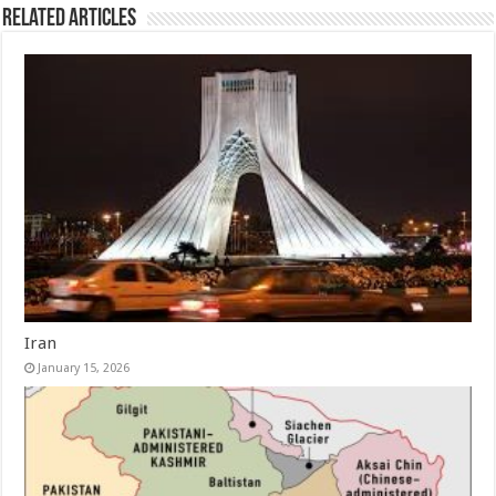
Related Articles
Iran
January 15, 2026