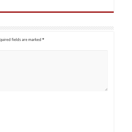
quired fields are marked
*