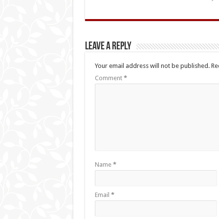
Leave a Reply
Your email address will not be published.
Re
Comment
*
Name
*
Email
*