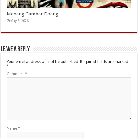
Menang Gambar Doang
May 2, 2026
Leave a Reply
Your email address will not be published.
Required fields are marked
*
Comment
*
Name
*