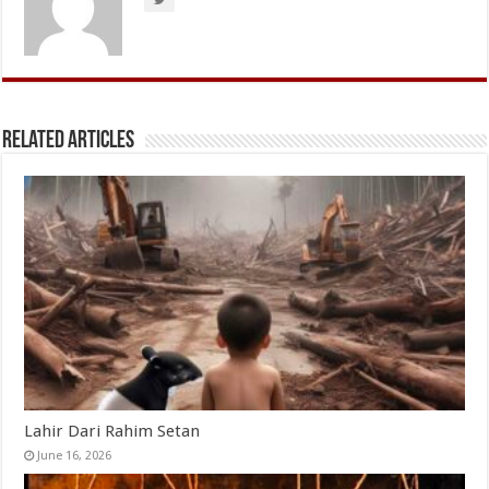
Related Articles
Lahir Dari Rahim Setan
June 16, 2026