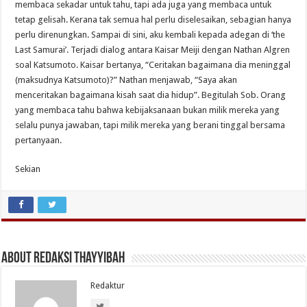
membaca sekadar untuk tahu, tapi ada juga yang membaca untuk
tetap gelisah. Kerana tak semua hal perlu diselesaikan, sebagian hanya
perlu direnungkan. Sampai di sini, aku kembali kepada adegan di ‘the
Last Samurai’. Terjadi dialog antara Kaisar Meiji dengan Nathan Algren
soal Katsumoto. Kaisar bertanya, “Ceritakan bagaimana dia meninggal
(maksudnya Katsumoto)?” Nathan menjawab, “Saya akan
menceritakan bagaimana kisah saat dia hidup”. Begitulah Sob. Orang
yang membaca tahu bahwa kebijaksanaan bukan milik mereka yang
selalu punya jawaban, tapi milik mereka yang berani tinggal bersama
pertanyaan.
Sekian
About Redaksi Thayyibah
Redaktur