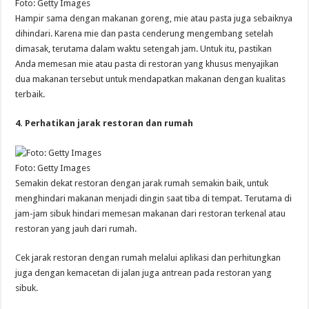
Foto: Getty Images
Hampir sama dengan makanan goreng, mie atau pasta juga sebaiknya
dihindari. Karena mie dan pasta cenderung mengembang setelah
dimasak, terutama dalam waktu setengah jam. Untuk itu, pastikan
Anda memesan mie atau pasta di restoran yang khusus menyajikan
dua makanan tersebut untuk mendapatkan makanan dengan kualitas
terbaik.
4. Perhatikan jarak restoran dan rumah
Foto: Getty Images
Semakin dekat restoran dengan jarak rumah semakin baik, untuk
menghindari makanan menjadi dingin saat tiba di tempat. Terutama di
jam-jam sibuk hindari memesan makanan dari restoran terkenal atau
restoran yang jauh dari rumah.
Cek jarak restoran dengan rumah melalui aplikasi dan perhitungkan
juga dengan kemacetan di jalan juga antrean pada restoran yang
sibuk.