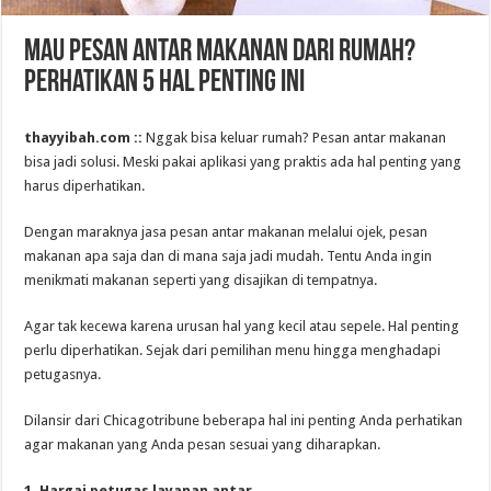
Mau Pesan Antar Makanan dari Rumah?
Perhatikan 5 Hal Penting Ini
thayyibah.com ::
Nggak bisa keluar rumah? Pesan antar makanan
bisa jadi solusi. Meski pakai aplikasi yang praktis ada hal penting yang
harus diperhatikan.
Dengan maraknya jasa pesan antar makanan melalui ojek, pesan
makanan apa saja dan di mana saja jadi mudah. Tentu Anda ingin
menikmati makanan seperti yang disajikan di tempatnya.
Agar tak kecewa karena urusan hal yang kecil atau sepele. Hal penting
perlu diperhatikan. Sejak dari pemilihan menu hingga menghadapi
petugasnya.
Dilansir dari Chicagotribune beberapa hal ini penting Anda perhatikan
agar makanan yang Anda pesan sesuai yang diharapkan.
1. Hargai petugas layanan antar