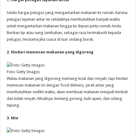
Selalu hargai petugas yang mengantarkan makanan ke rumah. Karena
petugas layanan antar ini setidaknya membutuhkan banyak waktu
untuk mengantarkan makanan hingga ke depan pintu rumah Anda.
Berikan tip atau uang tambahan, sebagai rasa terimakasih kepada
petugas, terutama jika cuaca di luar sedang buruk.
2. Hindari memesan makanan yang digoreng
Foto: Getty Images
Walau makanan yang digoreng memang lezat dan renyah, tapi hindari
memesan makanan ini dengan food delivery. Jarak antar yang
membutuhkan sedikit waktu, akan membuat makanan menjadi lembek
dan tidak renyah. Misalnya, kentang goreng, kulit ayam, dan udang
tepung.
3. Mie