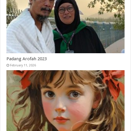
Padang Arofah 2023
February 11, 2026