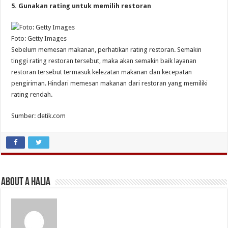
5. Gunakan rating untuk memilih restoran
Foto: Getty Images
Sebelum memesan makanan, perhatikan rating restoran. Semakin
tinggi rating restoran tersebut, maka akan semakin baik layanan
restoran tersebut termasuk kelezatan makanan dan kecepatan
pengiriman. Hindari memesan makanan dari restoran yang memiliki
rating rendah.
Sumber: detik.com
About A Halia