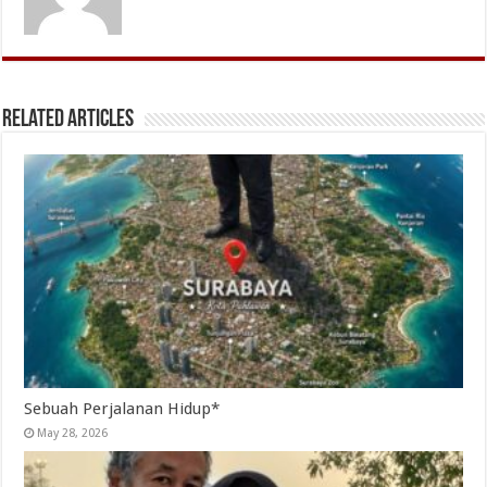
Related Articles
Sebuah Perjalanan Hidup*
May 28, 2026