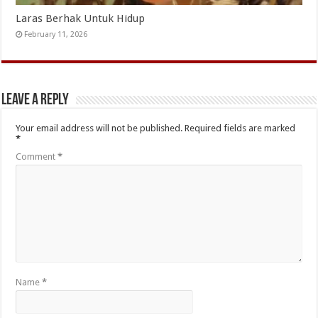
Laras Berhak Untuk Hidup
February 11, 2026
Leave a Reply
Your email address will not be published.
Required fields are marked
*
Comment
*
Name
*