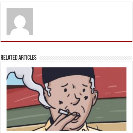
Related Articles