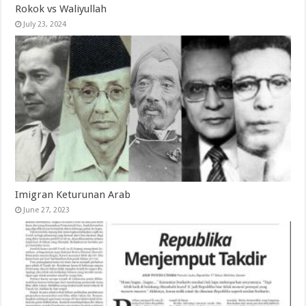
Rokok vs Waliyullah
July 23, 2024
Imigran Keturunan Arab
June 27, 2023