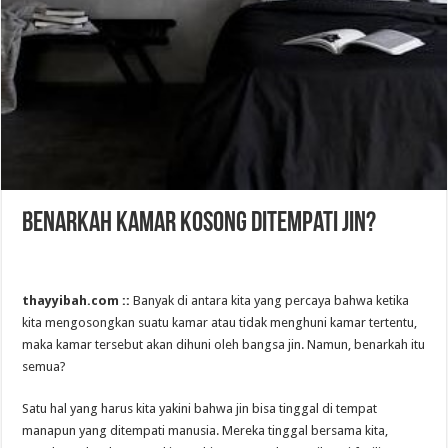
Benarkah Kamar Kosong Ditempati Jin?
thayyibah.com ::
Banyak di antara kita yang percaya bahwa ketika
kita mengosongkan suatu kamar atau tidak menghuni kamar tertentu,
maka kamar tersebut akan dihuni oleh bangsa jin. Namun, benarkah itu
semua?
Satu hal yang harus kita yakini bahwa jin bisa tinggal di tempat
manapun yang ditempati manusia. Mereka tinggal bersama kita,