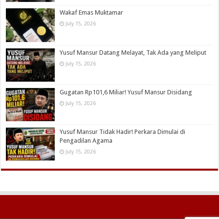
Wakaf Emas Muktamar
July 15, 2026
Yusuf Mansur Datang Melayat, Tak Ada yang Meliput
July 15, 2026
Gugatan Rp101,6 Miliar! Yusuf Mansur Disidang
July 15, 2026
Yusuf Mansur Tidak Hadir! Perkara Dimulai di
Pengadilan Agama
July 15, 2026