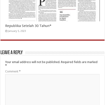
Republika Setelah 30 Tahun*
January 5, 2023
Leave a Reply
Your email address will not be published.
Required fields are marked
*
Comment
*