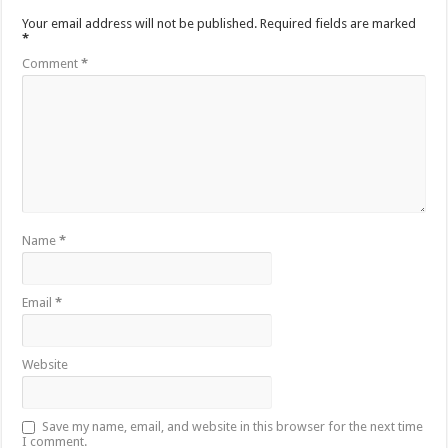
Your email address will not be published.
Required fields are marked
*
Comment
*
Name
*
Email
*
Website
Save my name, email, and website in this browser for the next time
I comment.