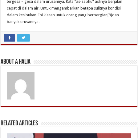
tergesa – gesa dalam urusannya. Kata “as-sabhu” aslinya berjalan
cepat di dalam air. Untuk mengambarkan betapa sulitnya kondisi
dalam kesibukan. Ini kiasan untuk orang yang berpergian[9]dan
banyak urusannya.
About A Halia
Related Articles