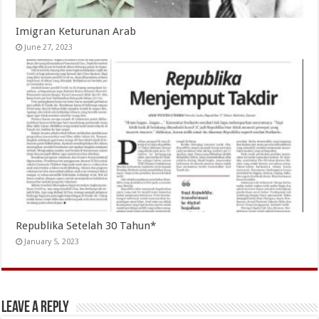
Imigran Keturunan Arab
June 27, 2023
Republika Setelah 30 Tahun*
January 5, 2023
Leave a Reply