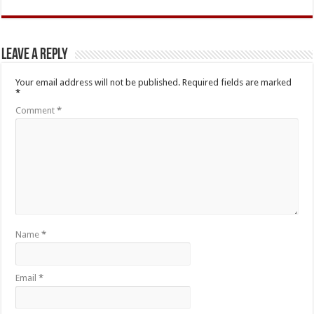
Leave a Reply
Your email address will not be published.
Required fields are marked
*
Comment
*
Name
*
Email
*