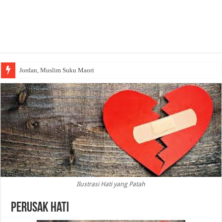
Jordan, Muslim Suku Maori
Ilustrasi Hati yang Patah
Perusak Hati