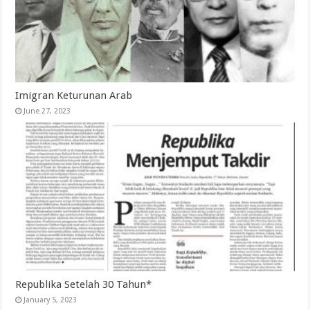
Imigran Keturunan Arab
June 27, 2023
Republika Setelah 30 Tahun*
January 5, 2023