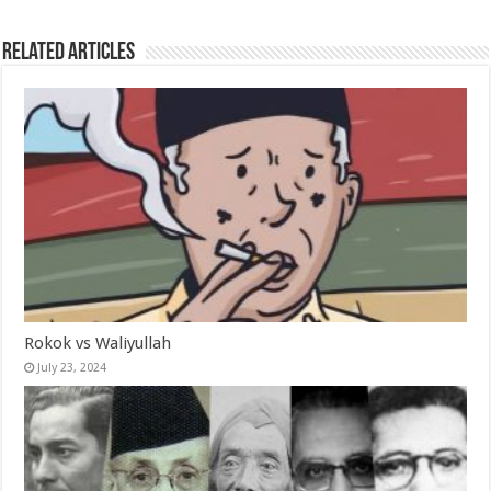
Related Articles
Rokok vs Waliyullah
July 23, 2024