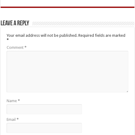
Leave a Reply
Your email address will not be published.
Required fields are marked
*
Comment
*
Name
*
Email
*