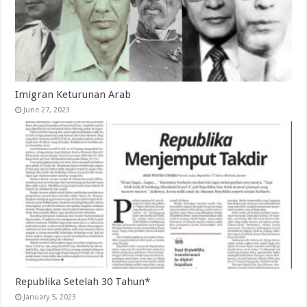
Imigran Keturunan Arab
June 27, 2023
Republika Setelah 30 Tahun*
January 5, 2023