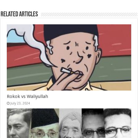
Related Articles
Rokok vs Waliyullah
July 23, 2024