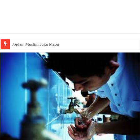
Jordan, Muslim Suku Maori