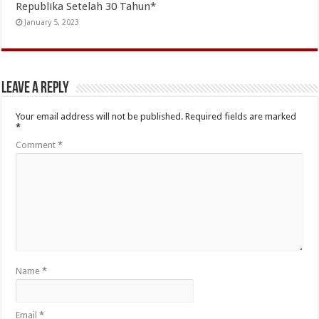
Republika Setelah 30 Tahun*
January 5, 2023
Leave a Reply
Your email address will not be published.
Required fields are marked
*
Comment
*
Name
*
Email
*