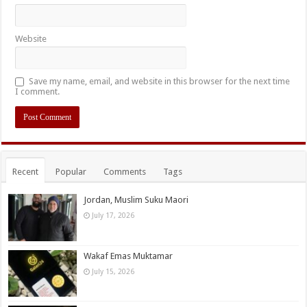
Website
Save my name, email, and website in this browser for the next time
I comment.
Recent
Popular
Comments
Tags
Jordan, Muslim Suku Maori
July 17, 2026
Wakaf Emas Muktamar
July 15, 2026