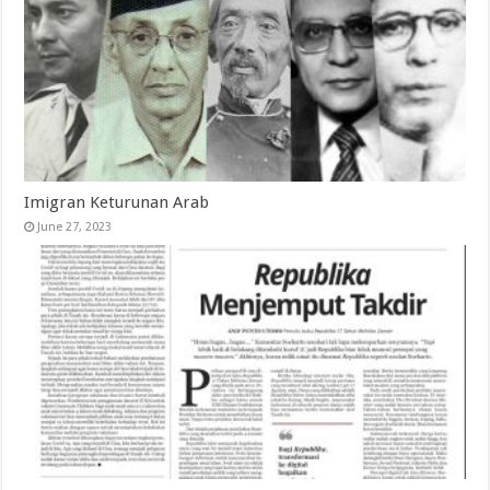
Imigran Keturunan Arab
June 27, 2023