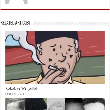
Related Articles
Rokok vs Waliyullah
July 23, 2024