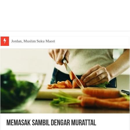
Jordan, Muslim Suku Maori
Memasak Sambil Dengar Murattal