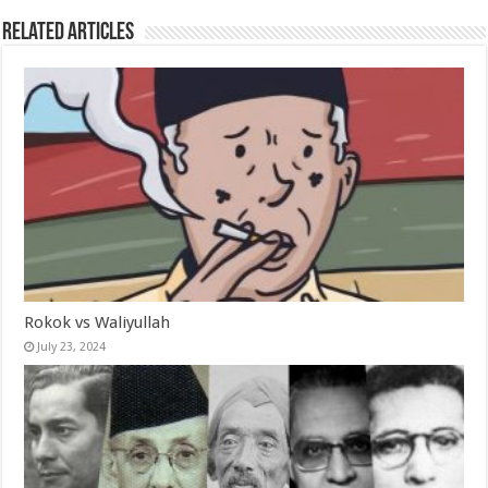
Related Articles
Rokok vs Waliyullah
July 23, 2024