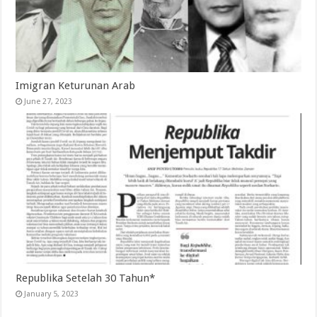
Imigran Keturunan Arab
June 27, 2023
Republika Setelah 30 Tahun*
January 5, 2023