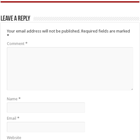
Leave a Reply
Your email address will not be published.
Required fields are marked
*
Comment
*
Name
*
Email
*
Website