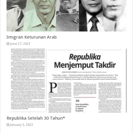
Imigran Keturunan Arab
June 27, 2023
Republika Setelah 30 Tahun*
January 5, 2023