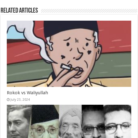
Related Articles
Rokok vs Waliyullah
July 23, 2024