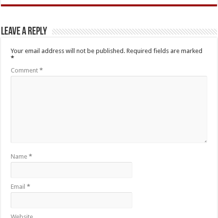
Leave a Reply
Your email address will not be published.
Required fields are marked
*
Comment
*
Name
*
Email
*
Website