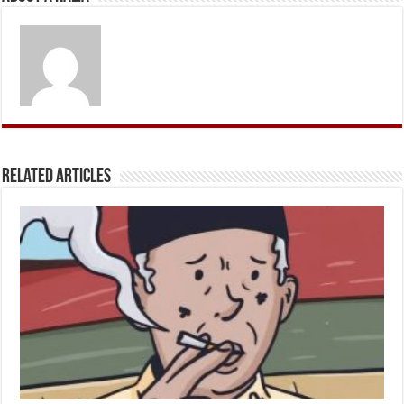
Related Articles