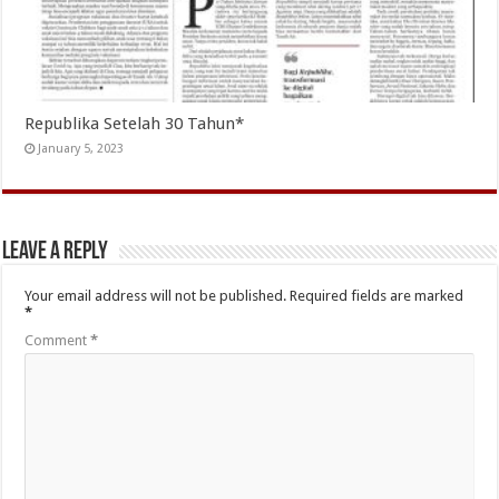
Republika Setelah 30 Tahun*
January 5, 2023
Leave a Reply
Your email address will not be published.
Required fields are marked
*
Comment
*