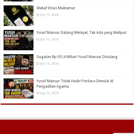
Wakaf Emas Muktamar
July 15, 2026
Yusuf Mansur Datang Melayat, Tak Ada yang Meliput
July 15, 2026
Gugatan Rp101,6 Miliar! Yusuf Mansur Disidang
July 15, 2026
Yusuf Mansur Tidak Hadir! Perkara Dimulai di
Pengadilan Agama
July 15, 2026