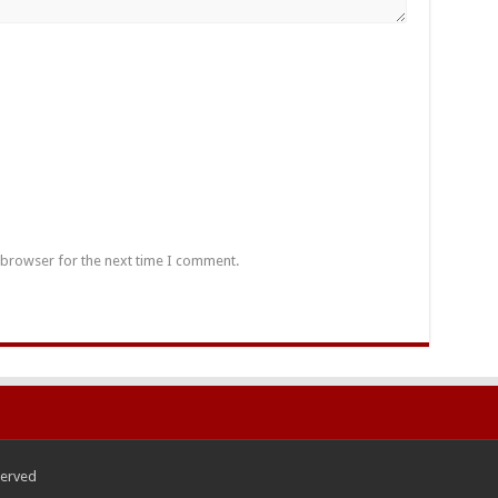
 browser for the next time I comment.
served