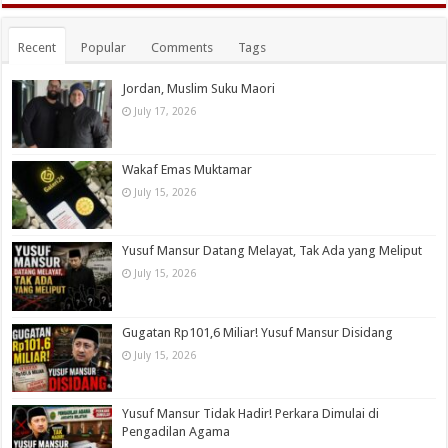
Recent
Popular
Comments
Tags
Jordan, Muslim Suku Maori
July 17, 2026
Wakaf Emas Muktamar
July 15, 2026
Yusuf Mansur Datang Melayat, Tak Ada yang Meliput
July 15, 2026
Gugatan Rp101,6 Miliar! Yusuf Mansur Disidang
July 15, 2026
Yusuf Mansur Tidak Hadir! Perkara Dimulai di
Pengadilan Agama