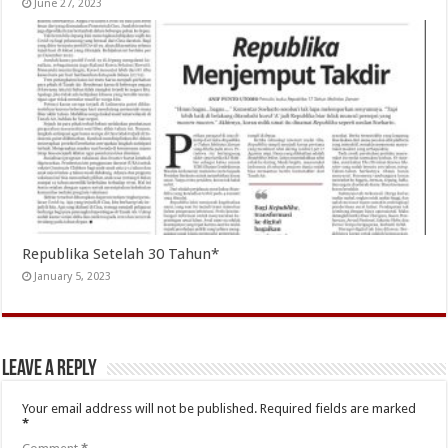
June 27, 2023
Republika Setelah 30 Tahun*
January 5, 2023
Leave a Reply
Your email address will not be published.
Required fields are marked
*