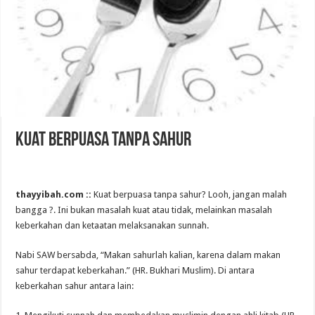
Kuat Berpuasa Tanpa Sahur
thayyibah.com ::
Kuat berpuasa tanpa sahur? Looh, jangan malah
bangga ?. Ini bukan masalah kuat atau tidak, melainkan masalah
keberkahan dan ketaatan melaksanakan sunnah.
Nabi SAW bersabda, “Makan sahurlah kalian, karena dalam makan
sahur terdapat keberkahan.” (HR. Bukhari Muslim). Di antara
keberkahan sahur antara lain: