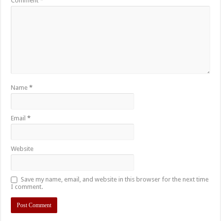
Comment
*
Name
*
Email
*
Website
Save my name, email, and website in this browser for the next time
I comment.