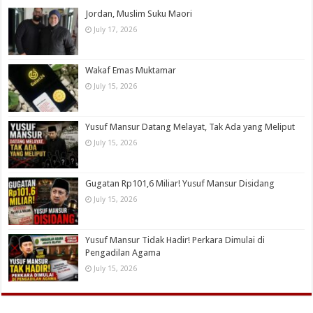
Jordan, Muslim Suku Maori
July 17, 2026
Wakaf Emas Muktamar
July 15, 2026
Yusuf Mansur Datang Melayat, Tak Ada yang Meliput
July 15, 2026
Gugatan Rp101,6 Miliar! Yusuf Mansur Disidang
July 15, 2026
Yusuf Mansur Tidak Hadir! Perkara Dimulai di
Pengadilan Agama
July 15, 2026