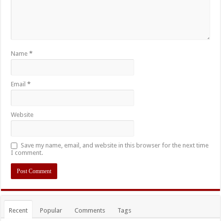
Name
*
Email
*
Website
Save my name, email, and website in this browser for the next time
I comment.
Recent
Popular
Comments
Tags