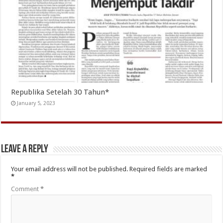
Republika Setelah 30 Tahun*
January 5, 2023
Leave a Reply
Your email address will not be published.
Required fields are marked
*
Comment
*