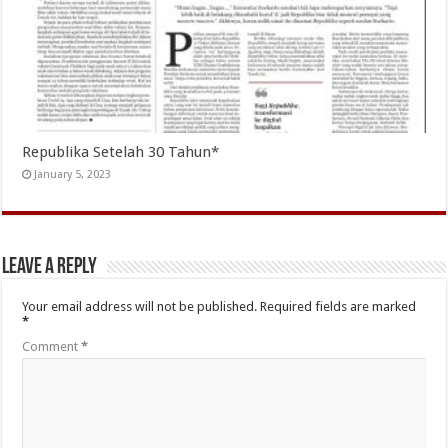
Republika Setelah 30 Tahun*
January 5, 2023
Leave a Reply
Your email address will not be published.
Required fields are marked
*
Comment
*