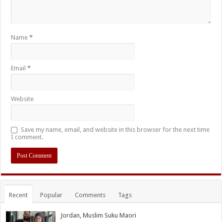
Name
*
Email
*
Website
Save my name, email, and website in this browser for the next time
I comment.
Recent
Popular
Comments
Tags
Jordan, Muslim Suku Maori