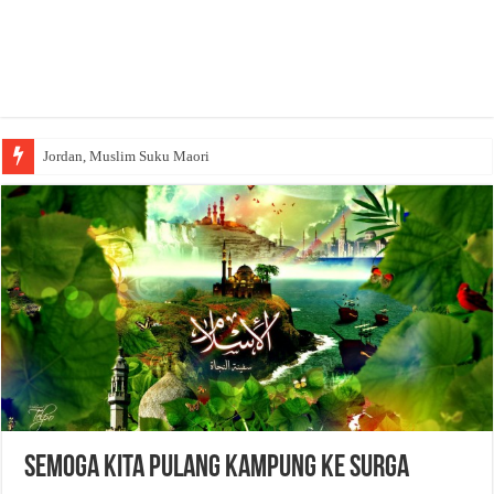
Jordan, Muslim Suku Maori
Semoga Kita Pulang Kampung Ke Surga