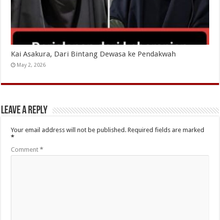
Kai Asakura, Dari Bintang Dewasa ke Pendakwah
May 2, 2026
Leave a Reply
Your email address will not be published.
Required fields are marked
*
Comment
*