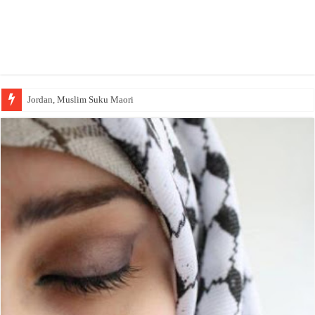
Jordan, Muslim Suku Maori