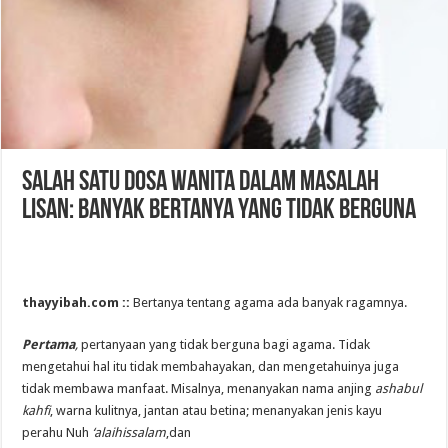
Salah Satu Dosa Wanita Dalam Masalah
Lisan: Banyak Bertanya Yang Tidak Berguna
thayyibah.com ::
Bertanya tentang agama ada banyak ragamnya.
Pertama
,
pertanyaan yang tidak berguna bagi agama. Tidak
mengetahui hal itu tidak membahayakan, dan mengetahuinya juga
tidak membawa manfaat. Misalnya, menanyakan nama anjing
ashabul
kahfi
, warna kulitnya, jantan atau betina; menanyakan jenis kayu
perahu Nuh
‘alaihissalam
,dan