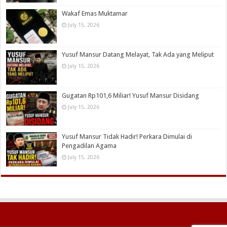
Wakaf Emas Muktamar
July 15, 2026
Yusuf Mansur Datang Melayat, Tak Ada yang Meliput
July 15, 2026
Gugatan Rp101,6 Miliar! Yusuf Mansur Disidang
July 15, 2026
Yusuf Mansur Tidak Hadir! Perkara Dimulai di
Pengadilan Agama
July 15, 2026