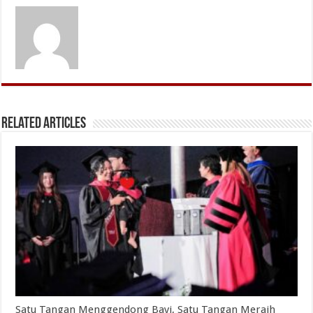
Related Articles
Satu Tangan Menggendong Bayi, Satu Tangan Meraih