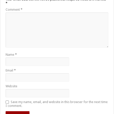
*
Comment
*
Name
*
Email
*
Website
Save my name, email, and website in this browser for the next time
I comment.