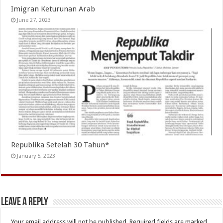
Imigran Keturunan Arab
June 27, 2023
Republika Setelah 30 Tahun*
January 5, 2023
Leave a Reply
Your email address will not be published.
Required fields are marked