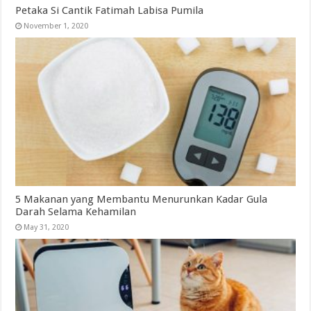
Petaka Si Cantik Fatimah Labisa Pumila
November 1, 2020
5 Makanan yang Membantu Menurunkan Kadar Gula
Darah Selama Kehamilan
May 31, 2020