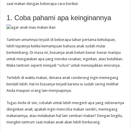
saat makan dengan beberapa cara berikut:
1. Coba pahami apa keinginannya
Tantrum umumnya terjadi di beberapa tahun pertama kehidupan,
lebih tepatnya ketika kemampuan bahasa anak sudah mulai
berkembang. Di masa ini, biasanya anak belum benar-benar mampu
untuk mengatakan apa yang mereka rasakan, inginkan, atau butuhkan.
Maka tantrum seperti menjadi “solusi” untuk menunjukkan emosinya.
Terlebih di waktu makan, dimana anak cenderung ingin memegang
kendali lebih. Hal ini biasanya terjadi karena ia sudah sering melihat
Anda maupun orang lain menyuapinya.
Tugas Anda di sini, cobalah untuk lebih mengerti apa yang sebenarnya
diinginkan anak; apakah ingin mencoba makan sendiri, memegang
makanannya, atau melakukan hal lain sembari makan? Dengan begitu,
mungkin tantrum saat makan anak akan lebih berkurang.