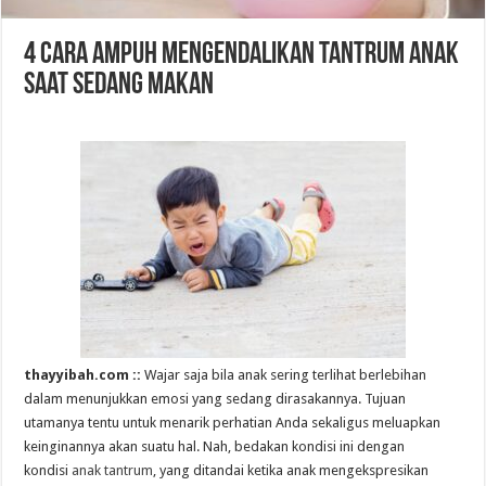
4 Cara Ampuh Mengendalikan Tantrum Anak
Saat Sedang Makan
thayyibah.com ::
Wajar saja bila anak sering terlihat berlebihan
dalam menunjukkan emosi yang sedang dirasakannya. Tujuan
utamanya tentu untuk menarik perhatian Anda sekaligus meluapkan
keinginannya akan suatu hal. Nah, bedakan kondisi ini dengan
kondisi
anak tantrum
, yang ditandai ketika anak mengekspresikan