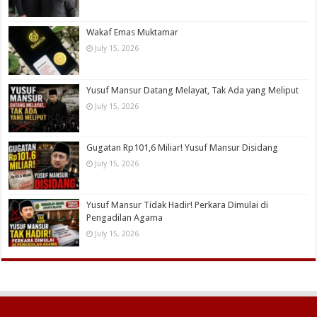
Wakaf Emas Muktamar
July 15, 2026
Yusuf Mansur Datang Melayat, Tak Ada yang Meliput
July 15, 2026
Gugatan Rp101,6 Miliar! Yusuf Mansur Disidang
July 15, 2026
Yusuf Mansur Tidak Hadir! Perkara Dimulai di
Pengadilan Agama
July 15, 2026