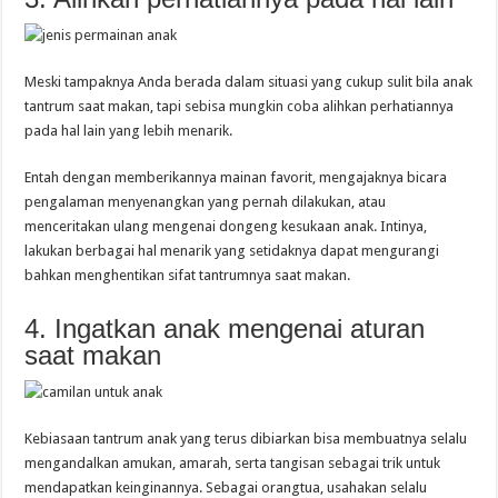
Meski tampaknya Anda berada dalam situasi yang cukup sulit bila anak
tantrum saat makan, tapi sebisa mungkin coba alihkan perhatiannya
pada hal lain yang lebih menarik.
Entah dengan memberikannya mainan favorit, mengajaknya bicara
pengalaman menyenangkan yang pernah dilakukan, atau
menceritakan ulang mengenai dongeng kesukaan anak. Intinya,
lakukan berbagai hal menarik yang setidaknya dapat mengurangi
bahkan menghentikan sifat tantrumnya saat makan.
4. Ingatkan anak mengenai aturan
saat makan
Kebiasaan tantrum anak yang terus dibiarkan bisa membuatnya selalu
mengandalkan amukan, amarah, serta tangisan sebagai trik untuk
mendapatkan keinginannya. Sebagai orangtua, usahakan selalu