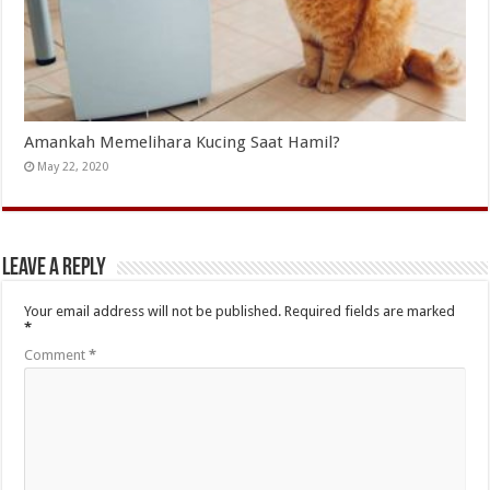
Amankah Memelihara Kucing Saat Hamil?
May 22, 2020
Leave a Reply
Your email address will not be published.
Required fields are marked
*
Comment
*