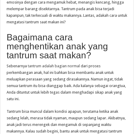
emosinya dengan cara mengamuk hebat, menangis kencang, hingga
melempar barang disekitarnya. Tantrum pada anak bisa terjadi
kapanpun, tak terkecuali di waktu makannya. Lantas, adakah cara untuk
mengatasi tantrum saat makan ini?
Bagaimana cara
menghentikan anak yang
tantrum saat makan?
Sebenarnya
tantrum adalah bagian normal
dari proses
perkembangan anak, hal ini bahkan bisa membantu anak untuk
meluapkan perasaan yang sedang dirasakannya. Namun ingat, tidak
semua tantrum itu bisa dianggap baik. Ada kalanya sebagai orangtua,
Anda dituntut untuk lebih tegas dalam menghadapi sikap anak yang
satu ini.
Tantrum bisa muncul dalam kondisi apapun, terutama ketika anak
sedang lelah, merasa tidak nyaman, maupun sedang lapar. Akibatnya,
anak jadi terus merengek dan mengamuk di sepanjang waktu
makannya. Kalau sudah begini, bantu anak untuk mengatasi tantrum