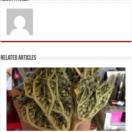
Related Articles