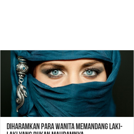
Diharamkan Para Wanita Memandang Laki-