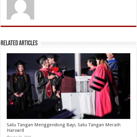
Related Articles
Satu Tangan Menggendong Bayi, Satu Tangan Meraih
Harvard