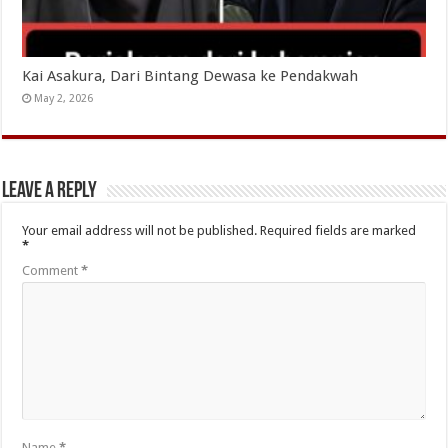
Kai Asakura, Dari Bintang Dewasa ke Pendakwah
May 2, 2026
Leave a Reply
Your email address will not be published.
Required fields are marked
*
Comment
*
Name
*