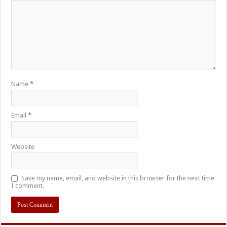
Name
*
Email
*
Website
Save my name, email, and website in this browser for the next time
I comment.