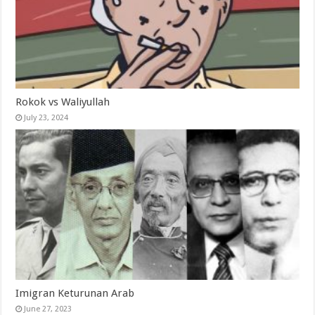
Rokok vs Waliyullah
July 23, 2024
Imigran Keturunan Arab
June 27, 2023