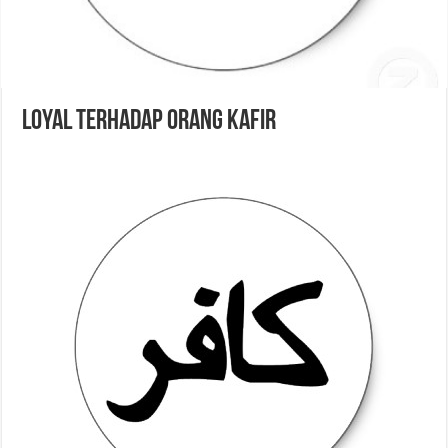
Loyal Terhadap Orang Kafir