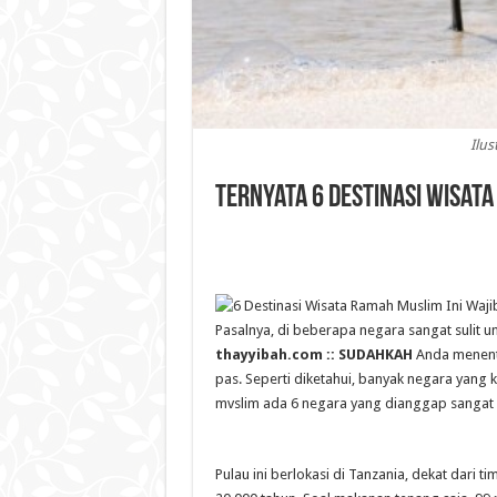
Ilus
Ternyata 6 Destinasi Wisata
Pasalnya, di beberapa negara sangat sulit 
thayyibah.com :: SUDAHKAH
Anda menent
pas. Seperti diketahui, banyak negara yang
mvslim
ada 6 negara yang dianggap sangat
Pulau ini berlokasi di Tanzania, dekat dari 