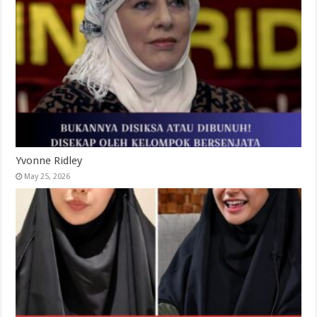
Yvonne Ridley
May 25, 2026