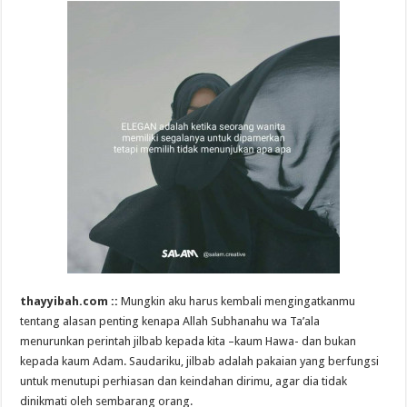
thayyibah.com ::
Mungkin aku harus kembali mengingatkanmu
tentang alasan penting kenapa Allah Subhanahu wa Ta’ala
menurunkan perintah jilbab kepada kita –kaum Hawa- dan bukan
kepada kaum Adam. Saudariku, jilbab adalah pakaian yang berfungsi
untuk menutupi perhiasan dan keindahan dirimu, agar dia tidak
dinikmati oleh sembarang orang.