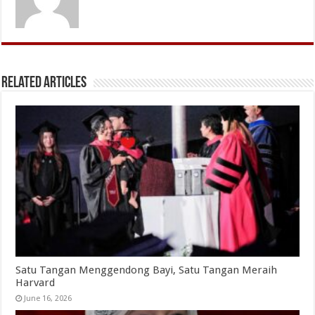
Related Articles
Satu Tangan Menggendong Bayi, Satu Tangan Meraih
Harvard
June 16, 2026