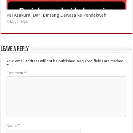
Kai Asakura, Dari Bintang Dewasa ke Pendakwah
May 2, 2026
Leave a Reply
Your email address will not be published.
Required fields are marked
*
Comment
*
Name
*