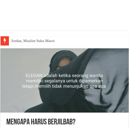
Jordan, Muslim Suku Maori
Mengapa Harus Berjilbab?