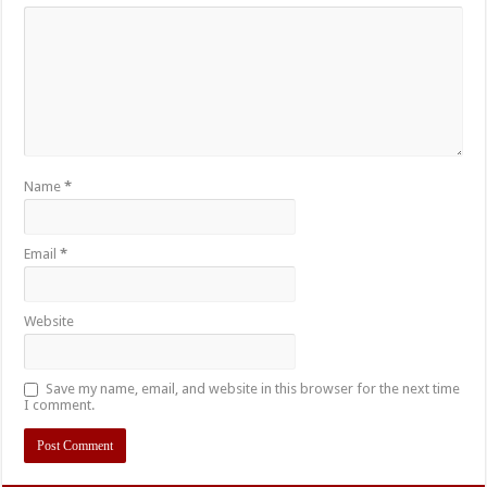
Name
*
Email
*
Website
Save my name, email, and website in this browser for the next time
I comment.