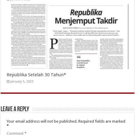
Republika Setelah 30 Tahun*
January 5, 2023
Leave a Reply
Your email address will not be published.
Required fields are marked
*
Comment
*