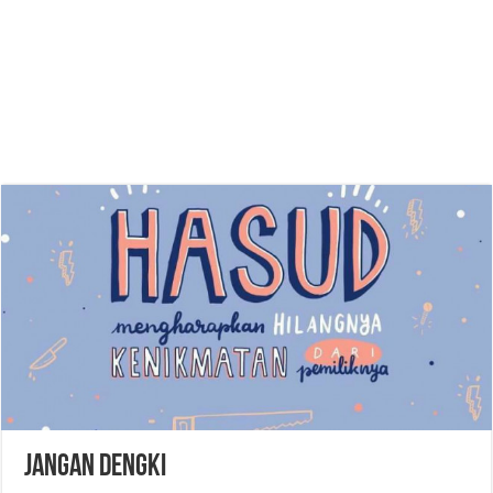
Jangan Dengki