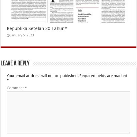
Republika Setelah 30 Tahun*
January 5, 2023
Leave a Reply
Your email address will not be published.
Required fields are marked
*
Comment
*