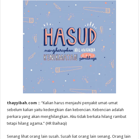
thayyibah.com ::
“Kalian harus menjauhi penyakit umat-umat
sebelum kalian yaitu kedengkian dan kebencian. Kebencian adalah
perkara yang akan menghilangkan. Aku tidak berkata hilang rambut
tetapi hilang agama.” (HR Baihaqi)
Senang lihat orang lain susah. Susah liat orang lain senang. Orang lain