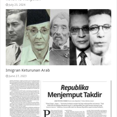
July 23, 2024
Imigran Keturunan Arab
June 27, 2023