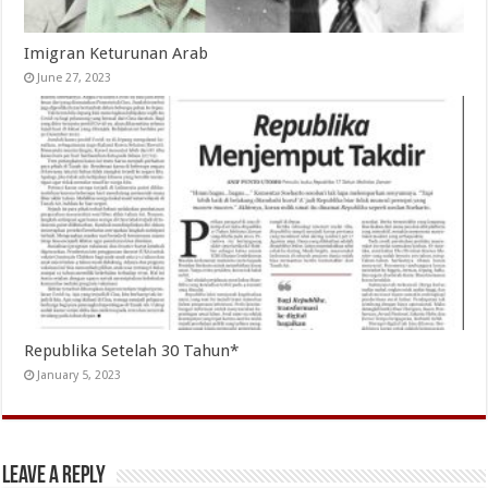
Imigran Keturunan Arab
June 27, 2023
Republika Setelah 30 Tahun*
January 5, 2023
Leave a Reply