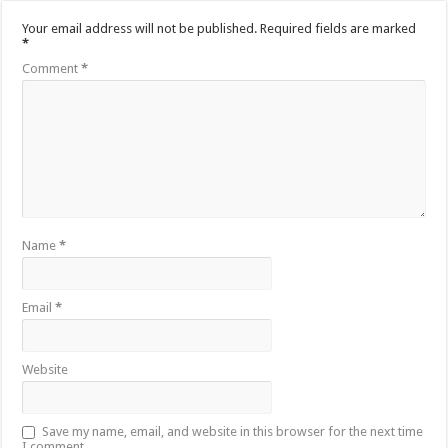
Your email address will not be published.
Required fields are marked
*
Comment
*
Name
*
Email
*
Website
Save my name, email, and website in this browser for the next time
I comment.