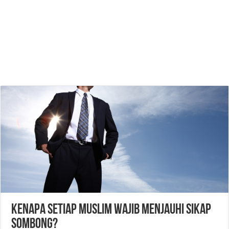
Kenapa Setiap Muslim Wajib Menjauhi Sikap
Sombong?