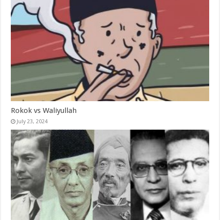
Rokok vs Waliyullah
July 23, 2024