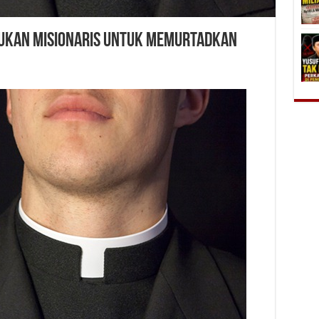
ajukan Misionaris untuk Memurtadkan