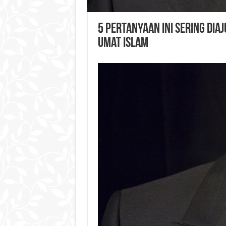
5 Pertanyaan Ini Sering Di
Umat Islam