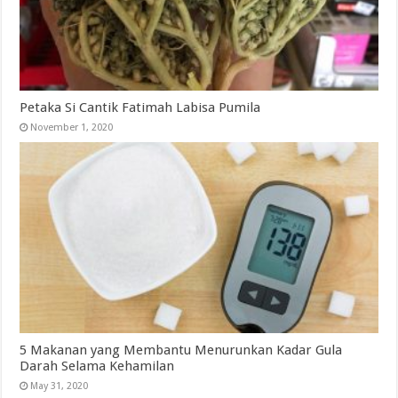
Petaka Si Cantik Fatimah Labisa Pumila
November 1, 2020
5 Makanan yang Membantu Menurunkan Kadar Gula
Darah Selama Kehamilan
May 31, 2020