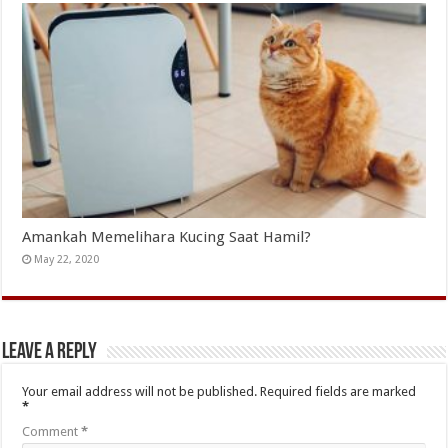
Amankah Memelihara Kucing Saat Hamil?
May 22, 2020
Leave a Reply
Your email address will not be published.
Required fields are marked
*
Comment
*