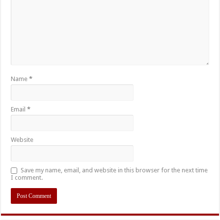
Name
*
Email
*
Website
Save my name, email, and website in this browser for the next time
I comment.