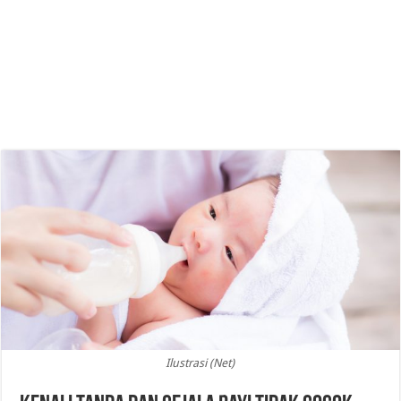
Ilustrasi (Net)