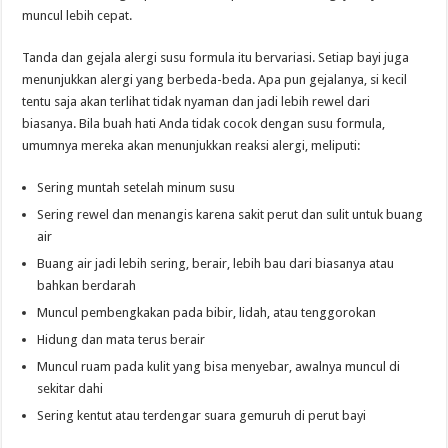
muncul lebih cepat.
Tanda dan gejala alergi susu formula itu bervariasi. Setiap bayi juga
menunjukkan alergi yang berbeda-beda. Apa pun gejalanya, si kecil
tentu saja akan terlihat tidak nyaman dan jadi lebih rewel dari
biasanya. Bila buah hati Anda tidak cocok dengan susu formula,
umumnya mereka akan menunjukkan reaksi alergi, meliputi:
Sering muntah setelah minum susu
Sering rewel dan menangis karena sakit perut dan sulit untuk buang
air
Buang air jadi lebih sering, berair, lebih bau dari biasanya atau
bahkan berdarah
Muncul pembengkakan pada bibir, lidah, atau tenggorokan
Hidung dan mata terus berair
Muncul ruam pada kulit yang bisa menyebar, awalnya muncul di
sekitar dahi
Sering kentut atau terdengar suara gemuruh di perut bayi