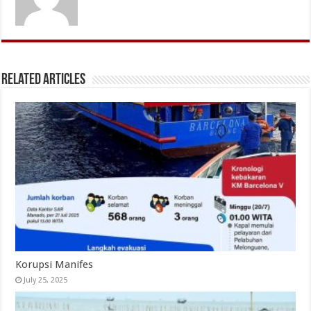
Related Articles
Korupsi Manifes
July 25, 2025