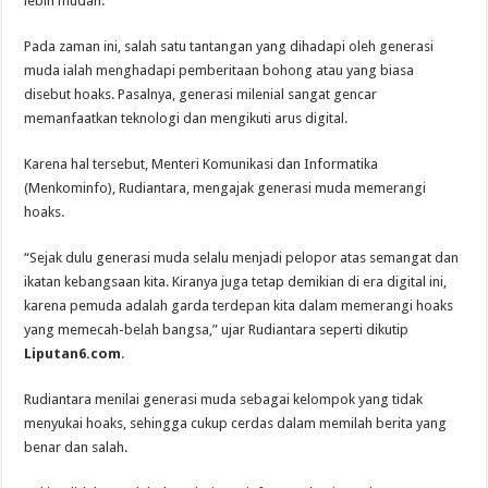
lebih mudah.
Pada zaman ini, salah satu tantangan yang dihadapi oleh generasi
muda ialah menghadapi pemberitaan bohong atau yang biasa
disebut hoaks. Pasalnya, generasi milenial sangat gencar
memanfaatkan teknologi dan mengikuti arus digital.
Karena hal tersebut, Menteri Komunikasi dan Informatika
(Menkominfo), Rudiantara, mengajak generasi muda memerangi
hoaks.
“Sejak dulu generasi muda selalu menjadi pelopor atas semangat dan
ikatan kebangsaan kita. Kiranya juga tetap demikian di era digital ini,
karena pemuda adalah garda terdepan kita dalam memerangi hoaks
yang memecah-belah bangsa,” ujar Rudiantara seperti dikutip
Liputan6.com
.
Rudiantara menilai generasi muda sebagai kelompok yang tidak
menyukai hoaks, sehingga cukup cerdas dalam memilah berita yang
benar dan salah.