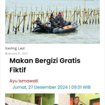
Kavling Laut
January 21, 2025