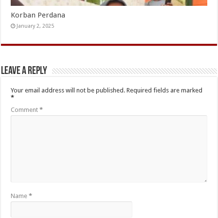
Korban Perdana
January 2, 2025
Leave a Reply
Your email address will not be published.
Required fields are marked
*
Comment
*
Name
*