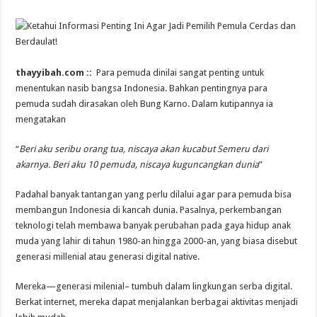
thayyibah.com ::
Para pemuda dinilai sangat penting untuk
menentukan nasib bangsa Indonesia. Bahkan pentingnya para
pemuda sudah dirasakan oleh Bung Karno. Dalam kutipannya ia
mengatakan
“
Beri aku seribu orang tua, niscaya akan kucabut Semeru dari
akarnya. Beri aku 10 pemuda, niscaya kuguncangkan dunia
”
Padahal banyak tantangan yang perlu dilalui agar para pemuda bisa
membangun Indonesia di kancah dunia. Pasalnya, perkembangan
teknologi telah membawa banyak perubahan pada gaya hidup anak
muda yang lahir di tahun 1980-an hingga 2000-an, yang biasa disebut
generasi millenial atau generasi digital native.
Mereka—generasi milenial– tumbuh dalam lingkungan serba digital.
Berkat internet, mereka dapat menjalankan berbagai aktivitas menjadi