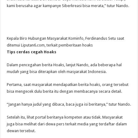
kami berusaha agar kampanye Siberkreasi bisa merata,” tutur Nando.
Kepala Biro Hubungan Masyarakat Kominfo, Ferdinandus Setu saat
ditemui Liputan6.com, terkait pemberitaan hoaks
Tips cerdas cegah Hoaks
Dalam pencegahan berita Hoaks, lanjut Nando, ada beberapa hal
mudah yang bisa diterapkan oleh masyarakat Indonesia.
Pertama, saat masyarakat mendapatkan berita hoaks, orang tersebut
bisa mengecek dulu berita itu dengan membacanya secara detail.
“Jangan hanya judul yang dibaca, baca juga isi beritanya,” tutur Nando.
Setelah itu, lihat portal beritanya kompeten atau tidak. Masyarakat
juga bisa melihat dari dewa pers terkait media yang terdaftar dalam
dewan tersebut.